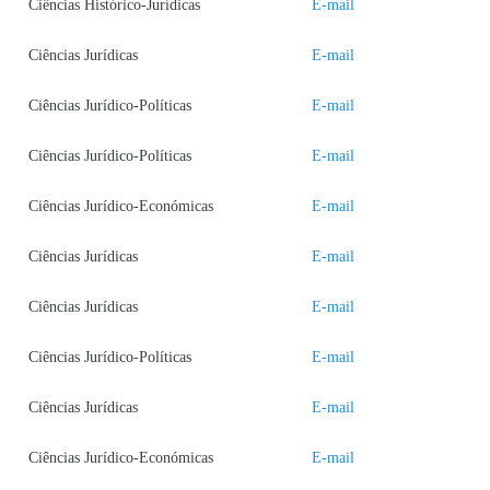
Ciências Histórico-Jurídicas
E-mail
Ciências Jurídicas
E-mail
Ciências Jurídico-Políticas
E-mail
Ciências Jurídico-Políticas
E-mail
Ciências Jurídico-Económicas
E-mail
Ciências Jurídicas
E-mail
Ciências Jurídicas
E-mail
Ciências Jurídico-Políticas
E-mail
Ciências Jurídicas
E-mail
Ciências Jurídico-Económicas
E-mail