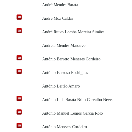
André Mendes Barata
André Moz Caldas
André Ruivo Lomba Moreira Simões
Andreia Mendes Marouvo
António Barreto Menezes Cordeiro
António Barroso Rodrigues
António Leitão Amaro
António Luís Barata Brito Carvalho Neves
António Manuel Lemos Garcia Rolo
António Menezes Cordeiro