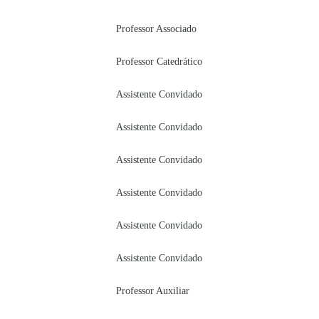
Professor Associado
Professor Catedrático
Assistente Convidado
Assistente Convidado
Assistente Convidado
Assistente Convidado
Assistente Convidado
Assistente Convidado
Professor Auxiliar