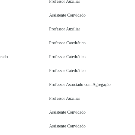
Professor Auxiliar
Assistente Convidado
Professor Auxiliar
Professor Catedrático
urado
Professor Catedrático
Professor Catedrático
Professor Associado com Agregação
Professor Auxiliar
Assistente Convidado
Assistente Convidado