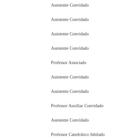
Assistente Convidado
Assistente Convidado
Assistente Convidado
Assistente Convidado
Professor Associado
Assistente Convidado
Assistente Convidado
Professor Auxiliar Convidado
Assistente Convidado
Professor Catedrático Jubilado