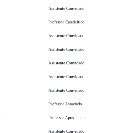
Assistente Convidado
Professor Catedrático
Assistente Convidado
Assistente Convidado
Assistente Convidado
Assistente Convidado
Assistente Convidado
Professor Associado
al
Professor Aposentado
Assistente Convidado