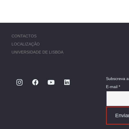
CONTACTOS
LOCALIZAÇÃO
UNIVERSIDADE DE LISBOA
Subscreva a
E-mail *