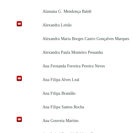
Alassana G. Mendonça Baldé
Alexandra Leitão
Alexandra Maria Borges Castro Gonçalves Marques
Alexandra Paula Monteiro Pessanha
Ana Fernanda Ferreira Pereira Neves
Ana Filipa Alves Leal
Ana Filipa Brandão
Ana Filipa Santos Rocha
Ana Gouveia Martins