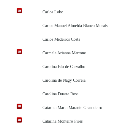
Carlos Lobo
Carlos Manuel Almeida Blanco Morais
Carlos Medeiros Costa
Carmela Arianna Martone
Carolina Blu de Carvalho
Carolina de Nagy Correia
Carolina Duarte Rosa
Catarina Maria Marante Granadeiro
Catarina Monteiro Pires