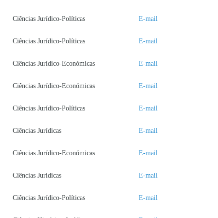
Ciências Jurídico-Políticas
E-mail
Ciências Jurídico-Políticas
E-mail
Ciências Jurídico-Económicas
E-mail
Ciências Jurídico-Económicas
E-mail
Ciências Jurídico-Políticas
E-mail
Ciências Jurídicas
E-mail
Ciências Jurídico-Económicas
E-mail
Ciências Jurídicas
E-mail
Ciências Jurídico-Políticas
E-mail