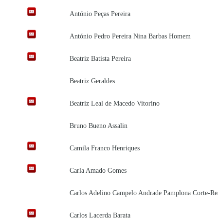
António Peças Pereira
António Pedro Pereira Nina Barbas Homem
Beatriz Batista Pereira
Beatriz Geraldes
Beatriz Leal de Macedo Vitorino
Bruno Bueno Assalin
Camila Franco Henriques
Carla Amado Gomes
Carlos Adelino Campelo Andrade Pamplona Corte-Re
Carlos Lacerda Barata