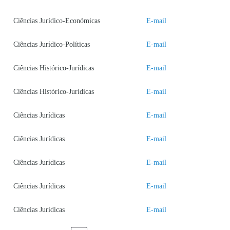
Ciências Jurídico-Económicas
E-mail
Ciências Jurídico-Políticas
E-mail
Ciências Histórico-Jurídicas
E-mail
Ciências Histórico-Jurídicas
E-mail
Ciências Jurídicas
E-mail
Ciências Jurídicas
E-mail
Ciências Jurídicas
E-mail
Ciências Jurídicas
E-mail
Ciências Jurídicas
E-mail