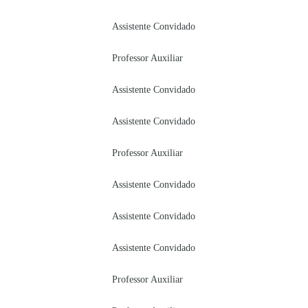
Assistente Convidado
Professor Auxiliar
Assistente Convidado
Assistente Convidado
Professor Auxiliar
Assistente Convidado
Assistente Convidado
Assistente Convidado
Professor Auxiliar