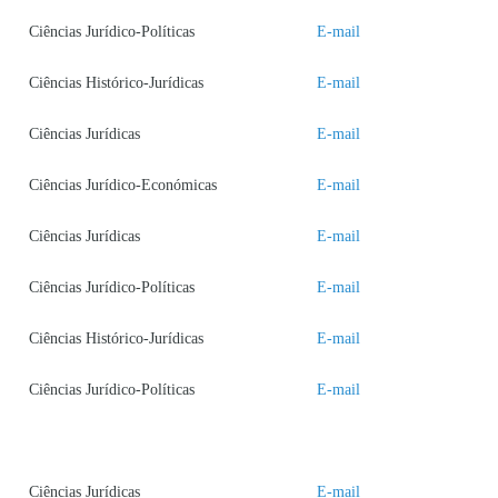
Ciências Jurídico-Políticas
E-mail
Ciências Histórico-Jurídicas
E-mail
Ciências Jurídicas
E-mail
Ciências Jurídico-Económicas
E-mail
Ciências Jurídicas
E-mail
Ciências Jurídico-Políticas
E-mail
Ciências Histórico-Jurídicas
E-mail
Ciências Jurídico-Políticas
E-mail
Ciências Jurídicas
E-mail