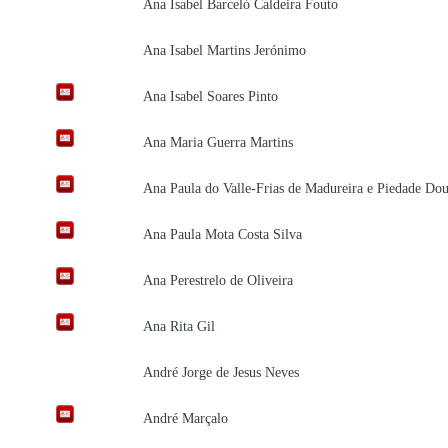
Ana Isabel Barceló Caldeira Fouto
Ana Isabel Martins Jerónimo
Ana Isabel Soares Pinto
Ana Maria Guerra Martins
Ana Paula do Valle-Frias de Madureira e Piedade Do
Ana Paula Mota Costa Silva
Ana Perestrelo de Oliveira
Ana Rita Gil
André Jorge de Jesus Neves
André Marçalo