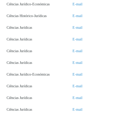
Ciências Jurídico-Económicas
E-mail
Ciências Histórico-Jurídicas
E-mail
Ciências Jurídicas
E-mail
Ciências Jurídicas
E-mail
Ciências Jurídicas
E-mail
Ciências Jurídicas
E-mail
Ciências Jurídico-Económicas
E-mail
Ciências Jurídicas
E-mail
Ciências Jurídicas
E-mail
Ciências Jurídicas
E-mail