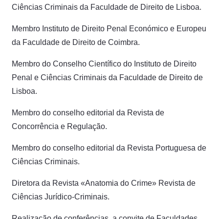
Ciências Criminais da Faculdade de Direito de Lisboa.
Membro Instituto de Direito Penal Económico e Europeu
da Faculdade de Direito de Coimbra.
Membro do Conselho Científico do Instituto de Direito
Penal e Ciências Criminais da Faculdade de Direito de
Lisboa.
Membro do conselho editorial da Revista de
Concorrência e Regulação.
Membro do conselho editorial da Revista Portuguesa de
Ciências Criminais.
Diretora da Revista «Anatomia do Crime» Revista de
Ciências Jurídico-Criminais.
Realização de conferências, a convite de Faculdades