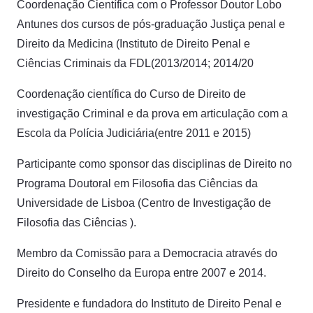
Coordenação Científica com o Professor Doutor Lobo
Antunes dos cursos de pós-graduação Justiça penal e
Direito da Medicina (Instituto de Direito Penal e
Ciências Criminais da FDL(2013/2014; 2014/20
Coordenação científica do Curso de Direito de
investigação Criminal e da prova em articulação com a
Escola da Polícia Judiciária(entre 2011 e 2015)
Participante como sponsor das disciplinas de Direito no
Programa Doutoral em Filosofia das Ciências da
Universidade de Lisboa (Centro de Investigação de
Filosofia das Ciências ).
Membro da Comissão para a Democracia através do
Direito do Conselho da Europa entre 2007 e 2014.
Presidente e fundadora do Instituto de Direito Penal e