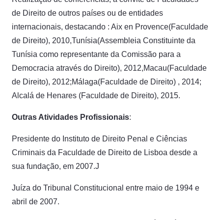
de Direito de outros países ou de entidades
internacionais, destacando : Aix en Provence(Faculdade
de Direito), 2010,Tunísia(Assembleia Constituinte da
Tunísia como representante da Comissão para a
Democracia através do Direito), 2012,Macau(Faculdade
de Direito), 2012;Málaga(Faculdade de Direito) , 2014;
Alcalá de Henares (Faculdade de Direito), 2015.
Outras Atividades Profissionais
:
Presidente do Instituto de Direito Penal e Ciências
Criminais da Faculdade de Direito de Lisboa desde a
sua fundação, em 2007.J
Juíza do Tribunal Constitucional entre maio de 1994 e
abril de 2007.