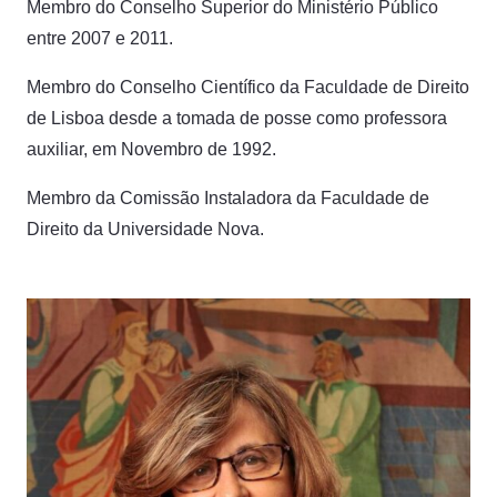
Membro do Conselho Superior do Ministério Público
entre 2007 e 2011.
Membro do Conselho Científico da Faculdade de Direito
de Lisboa desde a tomada de posse como professora
auxiliar, em Novembro de 1992.
Membro da Comissão Instaladora da Faculdade de
Direito da Universidade Nova.