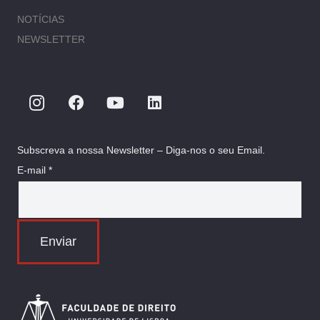
NOTÍCIAS
NEWSLETTER
Subscreva a nossa Newsletter – Diga-nos o seu Email.
E-mail *