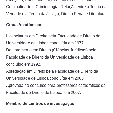
Criminalidade e Criminologia, Relação entre a Teoria da
Verdade e a Teoria da Justiça, Direito Penal e Literatura.
Graus Académicos
:
Licenciatura em Direito pela Faculdade de Direito da
Universidade de Lisboa concluída em 1977.
Doutoramento em Direito (Ciências Jurídicas) pela
Faculdade de Direito da Universidade de Lisboa
concluído em 1992.
Agregação em Direito pela Faculdade de Direito da
Universidade de Lisboa concluída em 2005.
Aprovada no concurso para professores catedráticos da
Faculdade de Direito de Lisboa, em 2007.
Membro de centros de investigação
: