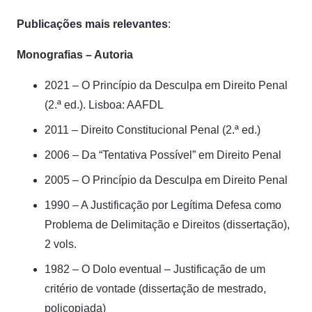
Publicações mais relevantes
:
Monografias – Autoria
2021 – O Princípio da Desculpa em Direito Penal
(2.ª ed.). Lisboa: AAFDL
2011 – Direito Constitucional Penal (2.ª ed.)
2006 – Da “Tentativa Possível” em Direito Penal
2005 – O Princípio da Desculpa em Direito Penal
1990 – A Justificação por Legítima Defesa como
Problema de Delimitação e Direitos (dissertação),
2 vols.
1982 – O Dolo eventual – Justificação de um
critério de vontade (dissertação de mestrado,
policopiada)