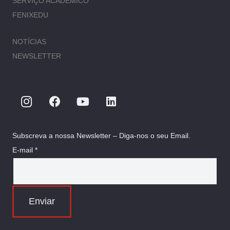
SERVIÇO ACADÉMICO
FENIXEDU
NOTÍCIAS
NEWSLETTER
Subscreva a nossa Newsletter – Diga-nos o seu Email.
E-mail *