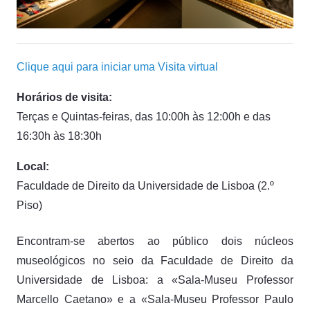
Clique aqui para iniciar uma Visita virtual
Horários de visita:
Terças e Quintas-feiras, das 10:00h às 12:00h e das
16:30h às 18:30h
Local:
Faculdade de Direito da Universidade de Lisboa (2.º
Piso)
Encontram-se abertos ao público dois núcleos
museológicos no seio da Faculdade de Direito da
Universidade de Lisboa: a «Sala-Museu Professor
Marcello Caetano» e a «Sala-Museu Professor Paulo