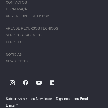
CONTACTOS
LOCALIZAÇÃO
UNIVERSIDADE DE LISBOA
ÁREA DE RECURSOS TÉCNICOS
SERVIÇO ACADÉMICO
FENIXEDU
NOTÍCIAS
NEWSLETTER
Subscreva a nossa Newsletter – Diga-nos o seu Email.
E-mail *