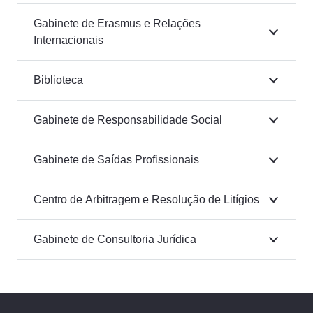
Gabinete de Erasmus e Relações
Internacionais
Biblioteca
Gabinete de Responsabilidade Social
Gabinete de Saídas Profissionais
Centro de Arbitragem e Resolução de Litígios
Gabinete de Consultoria Jurídica