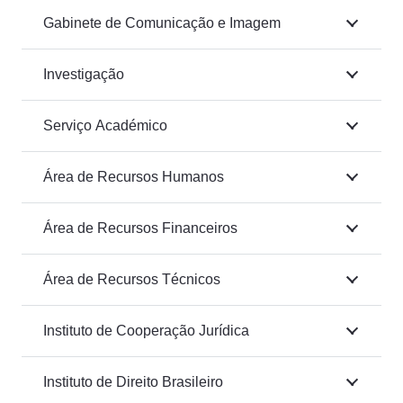
Gabinete de Comunicação e Imagem
Investigação
Serviço Académico
Área de Recursos Humanos
Área de Recursos Financeiros
Área de Recursos Técnicos
Instituto de Cooperação Jurídica
Instituto de Direito Brasileiro