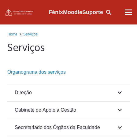
Fénix
Moodle
Suporte
Home
Serviços
Serviços
Organograma dos serviços
Direção
Gabinete de Apoio à Gestão
Secretariado dos Órgãos da Faculdade