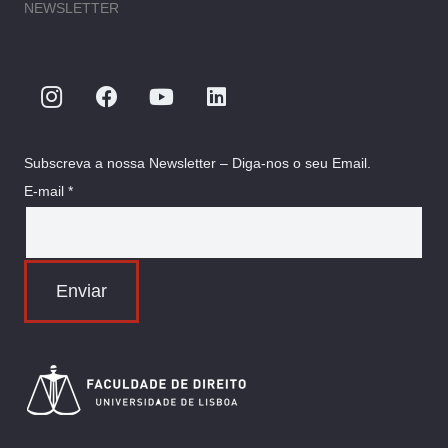
NEWSLETTER
Subscreva a nossa Newsletter – Diga-nos o seu Email.
E-mail *