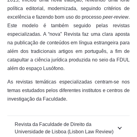
política editorial, modernizada, seguindo critérios de
excelência e fazendo bom uso do processo
peer-review
.
Este modelo é também seguido pelas revistas
especializadas. A “nova” Revista faz uma clara aposta
na publicação de conteúdos em língua estrangeira para
além dos tradicionais artigos em português, a fim de
catapultar a ciência jurídica produzida no seio da FDUL
além do espaço Lusófono.
As revistas temáticas especializadas centram-se nos
temas estudados pelos diferentes institutos e centros de
investigação da Faculdade.
Revista da Faculdade de Direito da
Universidade de Lisboa (Lisbon Law Review)