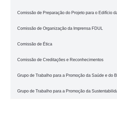
Comissão de Preparação do Projeto para o Edifício d
Comissão de Organização da Imprensa FDUL
Comissão de Ética
Comissão de Creditações e Reconhecimentos
Grupo de Trabalho para a Promoção da Saúde e do 
Grupo de Trabalho para a Promoção da Sustentabili