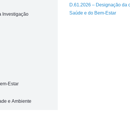
D.61.2026 – Designação da 
Saúde e do Bem-Estar
a Investigação
Bem-Estar
dade e Ambiente