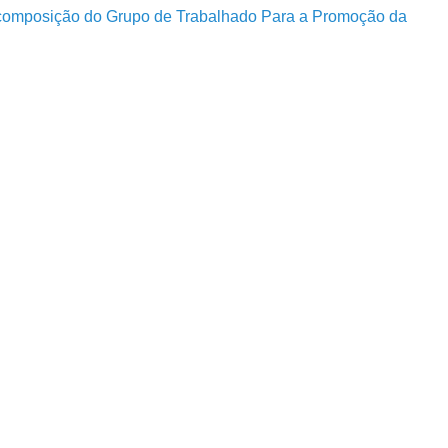
composição do Grupo de Trabalhado Para a Promoção da