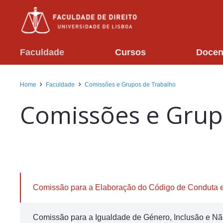
Faculdade
Cursos
Docen
Home
Faculdade
Comissões e Grupos de Trabalho
Comissões e Grup
Comissão para a Elaboração do Código de Conduta 
Comissão para a Igualdade de Género, Inclusão e Nã