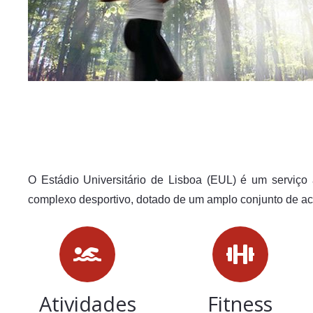
O Estádio Universitário de Lisboa (EUL) é um serviç
complexo desportivo, dotado de um amplo conjunto de a
Atividades
Fitness