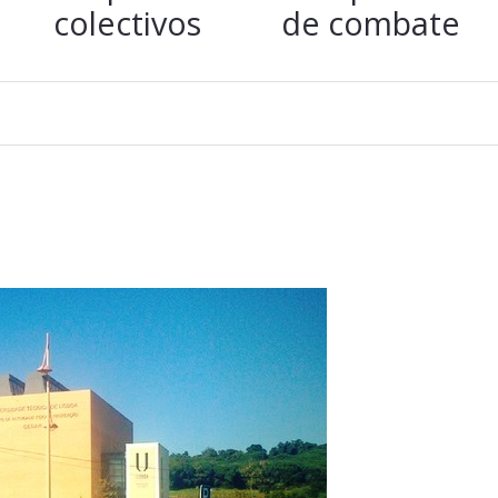
colectivos
de combate