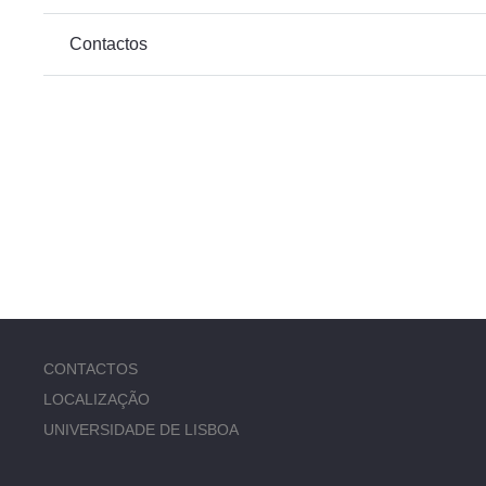
Contactos
CONTACTOS
LOCALIZAÇÃO
UNIVERSIDADE DE LISBOA