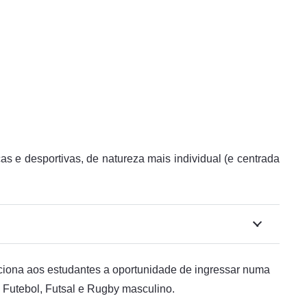
s e desportivas, de natureza mais individual (e centrada
ciona aos estudantes a oportunidade de ingressar numa
 Futebol, Futsal e Rugby masculino.