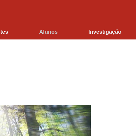
tes
Alunos
Investigação