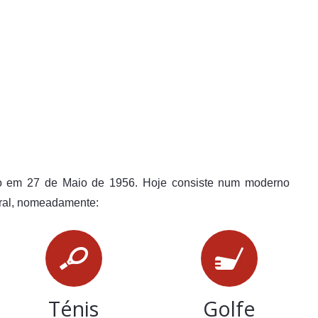
ado em 27 de Maio de 1956. Hoje consiste num moderno
eral, nomeadamente:
Ténis
Golfe