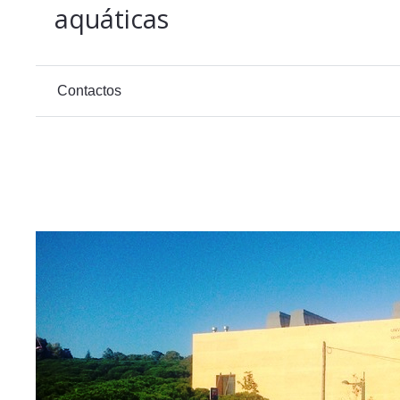
aquáticas
Contactos