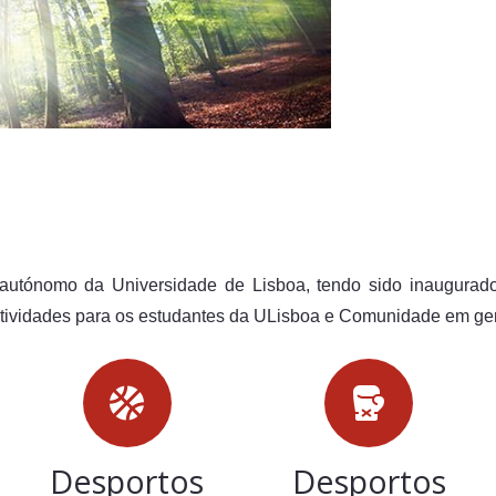
o autónomo da Universidade de Lisboa, tendo sido inaugur
ctividades para os estudantes da ULisboa e Comunidade em g
Desportos
Desportos