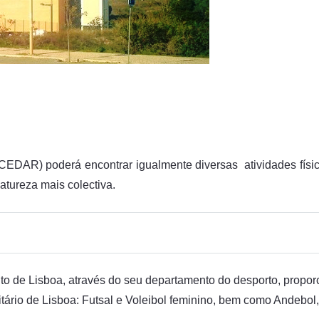
EDAR) poderá encontrar igualmente diversas atividades física
atureza mais colectiva.
 de Lisboa, através do seu departamento do desporto, propor
ário de Lisboa: Futsal e Voleibol feminino, bem como Andebol,