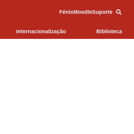
Fénix
Moodle
Suporte
Internacionalização
Biblioteca