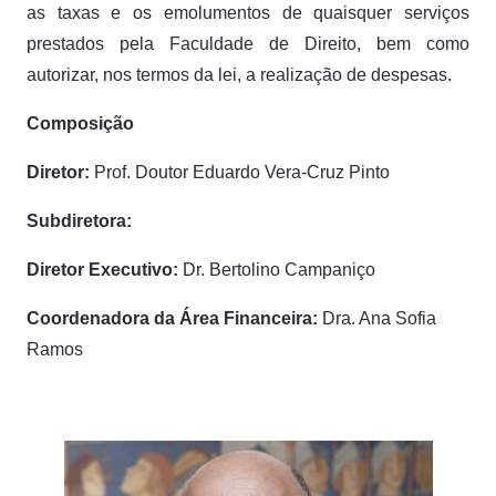
as taxas e os emolumentos de quaisquer serviços
prestados pela Faculdade de Direito, bem como
autorizar, nos termos da lei, a realização de despesas.
Composição
Diretor:
Prof. Doutor Eduardo Vera-Cruz Pinto
Subdiretora:
Diretor Executivo:
Dr. Bertolino Campaniço
Coordenadora da Área Financeira:
Dra. Ana Sofia
Ramos