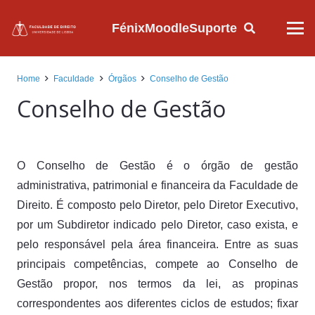
Fénix
Moodle
Suporte
Home
Faculdade
Órgãos
Conselho de Gestão
Conselho de Gestão
O Conselho de Gestão é o órgão de gestão
administrativa, patrimonial e financeira da Faculdade de
Direito. É composto pelo Diretor, pelo Diretor Executivo,
por um Subdiretor indicado pelo Diretor, caso exista, e
pelo responsável pela área financeira. Entre as suas
principais competências, compete ao Conselho de
Gestão propor, nos termos da lei, as propinas
correspondentes aos diferentes ciclos de estudos; fixar