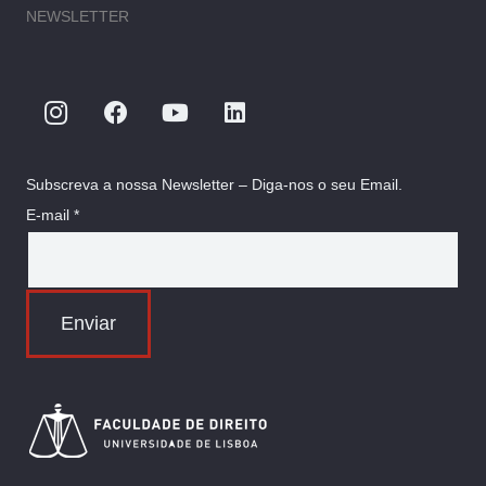
NEWSLETTER
Subscreva a nossa Newsletter – Diga-nos o seu Email.
E-mail *