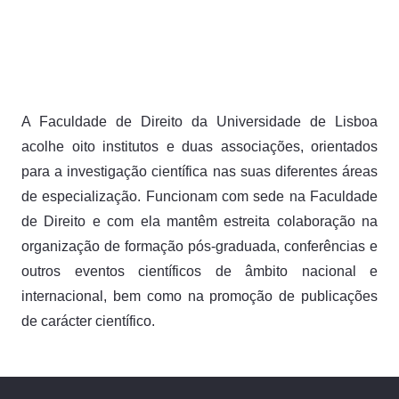
A Faculdade de Direito da Universidade de Lisboa
acolhe oito institutos e duas associações, orientados
para a investigação científica nas suas diferentes áreas
de especialização. Funcionam com sede na Faculdade
de Direito e com ela mantêm estreita colaboração na
organização de formação pós-graduada, conferências e
outros eventos científicos de âmbito nacional e
internacional, bem como na promoção de publicações
de carácter científico.