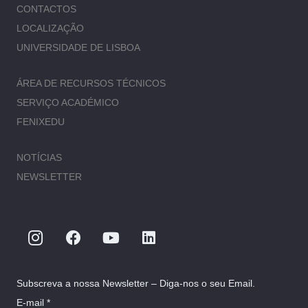
CONTACTOS
LOCALIZAÇÃO
UNIVERSIDADE DE LISBOA
ÁREA DE RECURSOS TÉCNICOS
SERVIÇO ACADÉMICO
FENIXEDU
NOTÍCIAS
NEWSLETTER
Subscreva a nossa Newsletter – Diga-nos o seu Email.
E-mail *