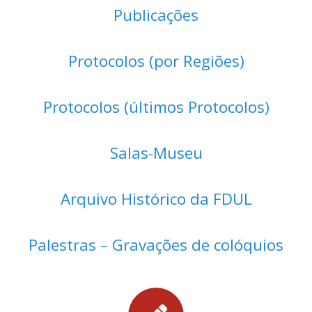
Publicações
Protocolos (por Regiões)
Protocolos (últimos Protocolos)
Salas-Museu
Arquivo Histórico da FDUL
Palestras – Gravações de colóquios