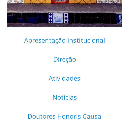
Apresentação institucional
Direção
Atividades
Notícias
Doutores Honoris Causa