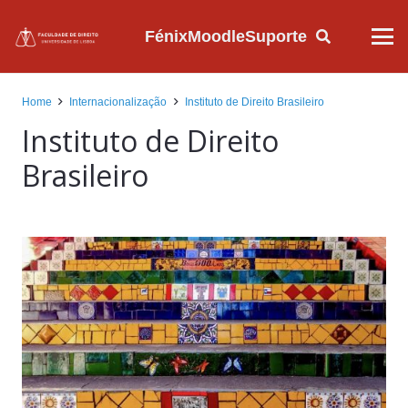
Fénix
Moodle
Suporte
Home
Internacionalização
Instituto de Direito Brasileiro
Instituto de Direito
Brasileiro