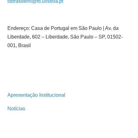
idbrasileiro@fd.ulisboa.pt
Endereço: Casa de Portugal em São Paulo | Av. da
Liberdade, 602 – Liberdade, São Paulo – SP, 01502-
001, Brasil
Apresentação Institucional
Notícias