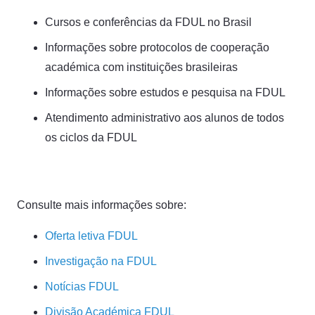
⁠Cursos e conferências da FDUL no Brasil
Informações sobre protocolos de cooperação
académica com instituições brasileiras
Informações sobre ⁠estudos e pesquisa na FDUL
⁠Atendimento administrativo aos alunos de todos
os ciclos da FDUL
Consulte mais informações sobre:
Oferta letiva FDUL
Investigação na FDUL
Notícias FDUL
Divisão Académica FDUL