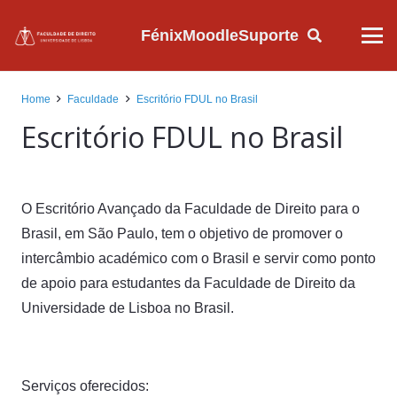
Fénix
Moodle
Suporte
Home
Faculdade
Escritório FDUL no Brasil
Escritório FDUL no Brasil
O Escritório Avançado da Faculdade de Direito para o
Brasil, em São Paulo, tem o objetivo de promover o
intercâmbio académico com o Brasil e servir como ponto
de apoio para estudantes da Faculdade de Direito da
Universidade de Lisboa no Brasil.
Serviços oferecidos: