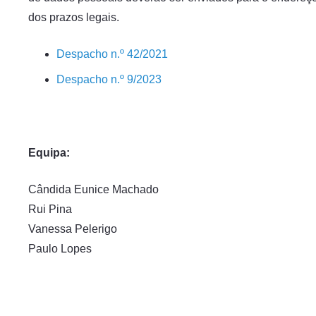
dos prazos legais.
Despacho n.º 42/2021
Despacho n.º 9/2023
Equipa:
Cândida Eunice Machado
Rui Pina
Vanessa Pelerigo
Paulo Lopes