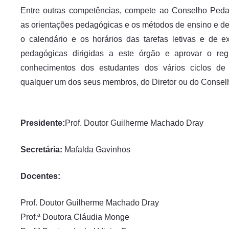
Entre outras competências, compete ao Conselho Peda
as orientações pedagógicas e os métodos de ensino e d
o calendário e os horários das tarefas letivas e de e
pedagógicas dirigidas a este órgão e aprovar o re
conhecimentos dos estudantes dos vários ciclos de
qualquer um dos seus membros, do Diretor ou do Conselho
Presidente:
Prof. Doutor Guilherme Machado Dray
Secretária:
Mafalda Gavinhos
Docentes:
Prof. Doutor Guilherme Machado Dray
Prof.ª Doutora Cláudia Monge