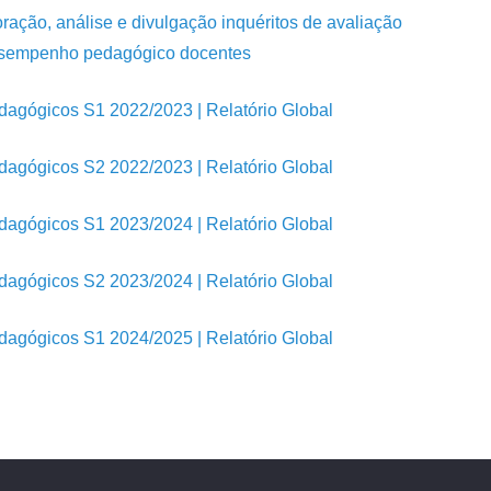
̧ão, análise e divulgação inquéritos de avaliação
sempenho pedagógico docentes
edagógicos S1 2022/2023 | Relatório Global
edagógicos S2 2022/2023 | Relatório Global
edagógicos S1 2023/2024 | Relatório Global
edagógicos S2 2023/2024 | Relatório Global
edagógicos S1 2024/2025 | Relatório Global