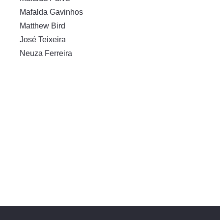
Mafalda Gavinhos
Matthew Bird
José Teixeira
Neuza Ferreira