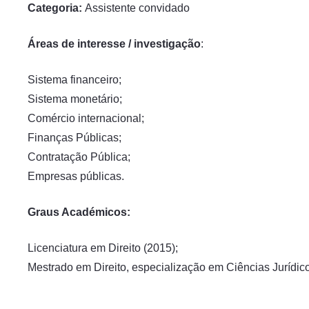
Categoria:
Assistente convidado
Áreas de interesse / investigação
:
Sistema financeiro;
Sistema monetário;
Comércio internacional;
Finanças Públicas;
Contratação Pública;
Empresas públicas.
Graus Académicos:
Licenciatura em Direito (2015);
Mestrado em Direito, especialização em Ciências Jurídi