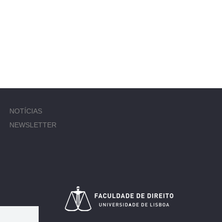
NOTÍCIAS
NEWSLETTER