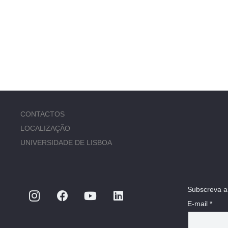
CONTACTOS
LOCALIZAÇÃO
UNIVERSIDADE DE LISBOA
Subscreva a
E-mail *