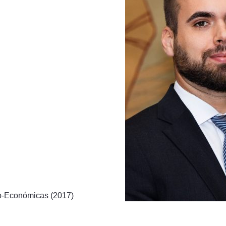
co-Económicas (2017)