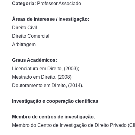
Categoria:
Professor Associado
Áreas de interesse / investigação:
Direito Civil
Direito Comercial
Arbitragem
Graus Académicos:
Licenciatura em Direito, (2003);
Mestrado em Direito, (2008);
Doutoramento em Direito, (2014).
Investigação e cooperação científicas
Membro de centros de investigação:
Membro do Centro de Investigação de Direito Privado (C