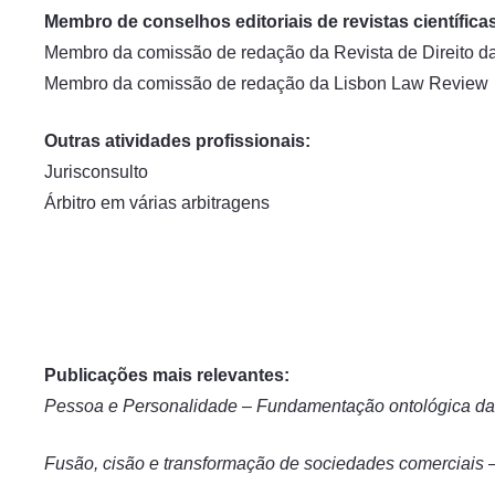
Membro de conselhos editoriais de revistas científica
Membro da comissão de redação da Revista de Direito d
Membro da comissão de redação da Lisbon Law Review
Outras atividades profissionais:
Jurisconsulto
Árbitro em várias arbitragens
Publicações mais relevantes:
Pessoa e Personalidade – Fundamentação ontológica da 
Fusão, cisão e transformação de sociedades comerciais – 