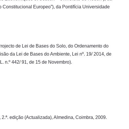
onstitucional Europeo”), da Pontifícia Universidade
Projecto de Lei de Bases do Solo, do Ordenamento do
isão da Lei de Bases do Ambiente, Lei nº. 19/ 2014, de
. n.º 442/ 91, de 15 de Novembro).
2.ª. edição (Actualizada), Almedina, Coimbra, 2009.