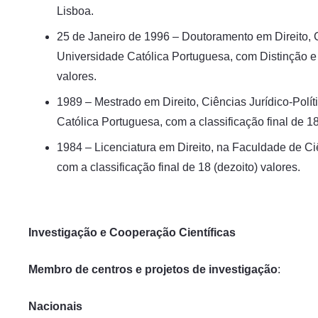
Lisboa.
25 de Janeiro de 1996 – Doutoramento em Direito, C
Universidade Católica Portuguesa, com Distinção e 
valores.
1989 – Mestrado em Direito, Ciências Jurídico-Pol
Católica Portuguesa, com a classificação final de 18
1984 – Licenciatura em Direito, na Faculdade de 
com a classificação final de 18 (dezoito) valores.
Investigação e Cooperação Científicas
Membro de centros e projetos de investigação
:
Nacionais