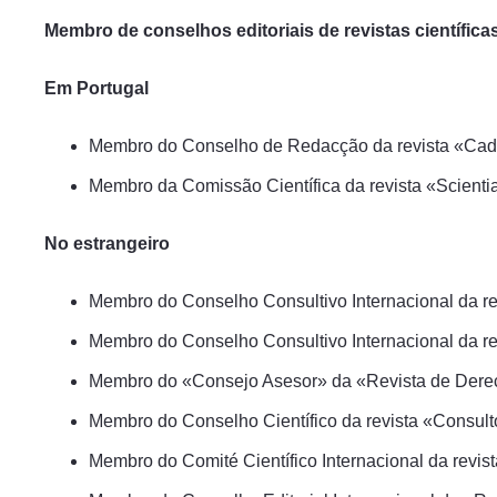
Membro de conselhos editoriais de revistas científica
Em Portugal
Membro do Conselho de Redacção da revista «Cader
Membro da Comissão Científica da revista «Scientia 
No estrangeiro
Membro do Conselho Consultivo Internacional da revi
Membro do Conselho Consultivo Internacional da revi
Membro do «Consejo Asesor» da «Revista de Derech
Membro do Conselho Científico da revista «Consul
Membro do Comité Científico Internacional da revi