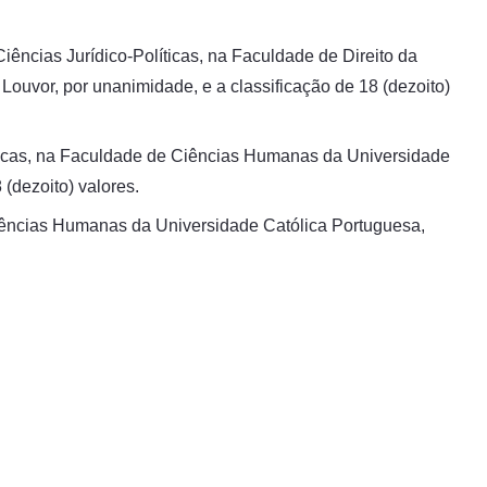
iências Jurídico-Políticas, na Faculdade de Direito da
Louvor, por unanimidade, e a classificação de 18 (dezoito)
íticas, na Faculdade de Ciências Humanas da Universidade
 (dezoito) valores.
Ciências Humanas da Universidade Católica Portuguesa,