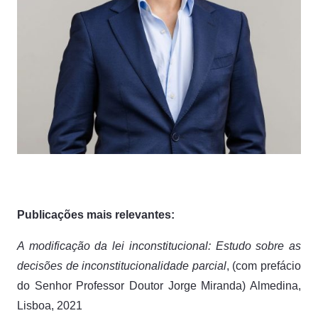
Publicações mais relevantes:
A modificação da lei inconstitucional: Estudo sobre as
decisões de inconstitucionalidade parcial
, (com prefácio
do Senhor Professor Doutor Jorge Miranda) Almedina,
Lisboa, 2021