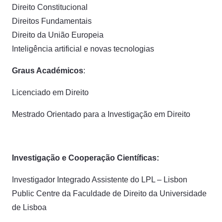
Direito Constitucional
Direitos Fundamentais
Direito da União Europeia
Inteligência artificial e novas tecnologias
Graus Académicos
:
Licenciado em Direito
Mestrado Orientado para a Investigação em Direito
Investigação e Cooperação Científicas:
Investigador Integrado Assistente do LPL – Lisbon
Public Centre da Faculdade de Direito da Universidade
de Lisboa