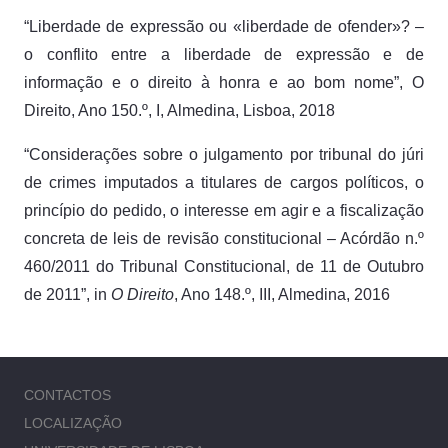
“Liberdade de expressão ou «liberdade de ofender»? –
o conflito entre a liberdade de expressão e de
informação e o direito à honra e ao bom nome”, O
Direito, Ano 150.º, I, Almedina, Lisboa, 2018
“Considerações sobre o julgamento por tribunal do júri
de crimes imputados a titulares de cargos políticos, o
princípio do pedido, o interesse em agir e a fiscalização
concreta de leis de revisão constitucional – Acórdão n.º
460/2011 do Tribunal Constitucional, de 11 de Outubro
de 2011”, in
O Direito
, Ano 148.º, III, Almedina, 2016
CONTACTOS
LOCALIZAÇÃO