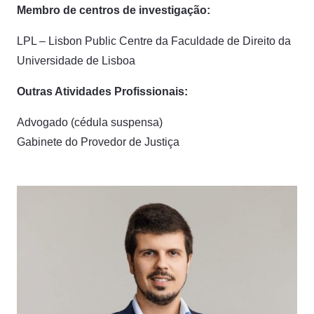
Membro de centros de investigação:
LPL – Lisbon Public Centre da Faculdade de Direito da
Universidade de Lisboa
Outras Atividades Profissionais:
Advogado (cédula suspensa)
Gabinete do Provedor de Justiça