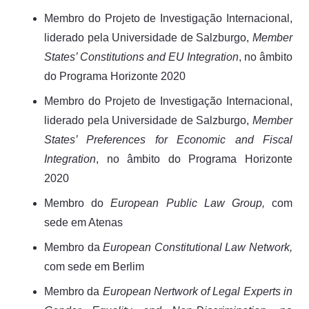
Membro do Projeto de Investigação Internacional,
liderado pela Universidade de Salzburgo,
Member
States’ Constitutions and EU Integration
, no âmbito
do Programa Horizonte 2020
Membro do Projeto de Investigação Internacional,
liderado pela Universidade de Salzburgo,
Member
States’ Preferences for Economic and Fiscal
Integration
, no âmbito do Programa Horizonte
2020
Membro do
European Public Law Group,
com
sede em Atenas
Membro da
European Constitutional Law Network,
com sede em Berlim
Membro da
European Nertwork of Legal Experts in