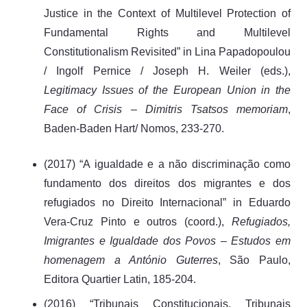
Justice in the Context of Multilevel Protection of
Fundamental Rights and Multilevel
Constitutionalism Revisited” in Lina Papadopoulou
/ Ingolf Pernice / Joseph H. Weiler (eds.),
Legitimacy Issues of the European Union in the
Face of Crisis – Dimitris Tsatsos memoriam
,
Baden-Baden Hart/ Nomos, 233-270.
(2017) “A igualdade e a não discriminação como
fundamento dos direitos dos migrantes e dos
refugiados no Direito Internacional” in Eduardo
Vera-Cruz Pinto e outros (coord.),
Refugiados,
Imigrantes e Igualdade dos Povos – Estudos em
homenagem a António Guterres
, São Paulo,
Editora Quartier Latin, 185-204.
(2016) “Tribunais Constitucionais, Tribunais