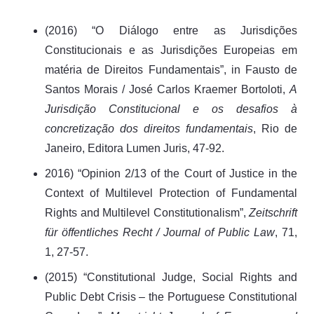
(2016) “O Diálogo entre as Jurisdições
Constitucionais e as Jurisdições Europeias em
matéria de Direitos Fundamentais”, in Fausto de
Santos Morais / José Carlos Kraemer Bortoloti,
A
Jurisdição Constitucional e os desafios à
concretização dos direitos fundamentais
, Rio de
Janeiro, Editora Lumen Juris, 47-92.
2016) “Opinion 2/13 of the Court of Justice in the
Context of Multilevel Protection of Fundamental
Rights and Multilevel Constitutionalism”,
Zeitschrift
für öffentliches Recht / Journal of Public Law
, 71,
1, 27-57.
(2015) “Constitutional Judge, Social Rights and
Public Debt Crisis – the Portuguese Constitutional