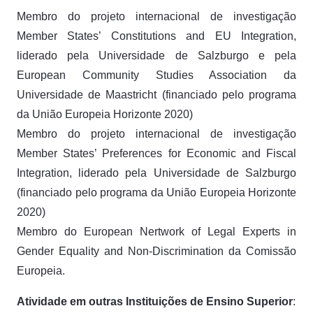
Membro do projeto internacional de investigação
Member States’ Constitutions and EU Integration,
liderado pela Universidade de Salzburgo e pela
European Community Studies Association da
Universidade de Maastricht (financiado pelo programa
da União Europeia Horizonte 2020)
Membro do projeto internacional de investigação
Member States’ Preferences for Economic and Fiscal
Integration, liderado pela Universidade de Salzburgo
(financiado pelo programa da União Europeia Horizonte
2020)
Membro do European Nertwork of Legal Experts in
Gender Equality and Non-Discrimination da Comissão
Europeia.
Atividade em outras Instituições de Ensino Superior
: