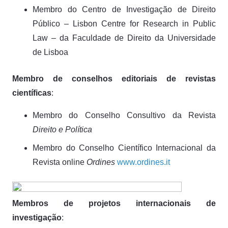
Membro do Centro de Investigação de Direito
Público – Lisbon Centre for Research in Public
Law – da Faculdade de Direito da Universidade
de Lisboa
Membro de conselhos editoriais de revistas
científicas
:
Membro do Conselho Consultivo da Revista
Direito e Política
Membro do Conselho Científico Internacional da
Revista online
Ordines
www.ordines.it
Membros de projetos internacionais de
investigação
: