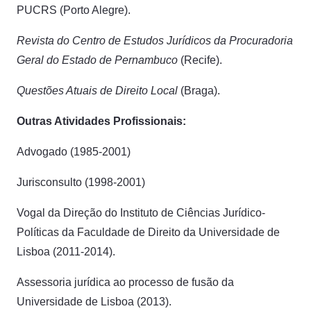
PUCRS (Porto Alegre).
Revista do Centro de Estudos Jurídicos da Procuradoria
Geral do Estado
de Pernambuco
(Recife).
Questões Atuais de Direito Local
(Braga).
Outras Atividades Profissionais:
Advogado (1985-2001)
Jurisconsulto (1998-2001)
Vogal da Direção do Instituto de Ciências Jurídico-
Políticas da Faculdade de Direito da Universidade de
Lisboa (2011-2014).
Assessoria jurídica ao processo de fusão da
Universidade de Lisboa (2013).