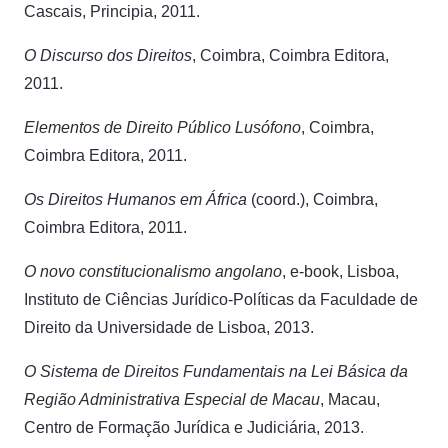
Cascais, Principia, 2011.
O Discurso dos Direitos
, Coimbra, Coimbra Editora,
2011.
Elementos de Direito Público Lusófono
, Coimbra,
Coimbra Editora, 2011.
Os Direitos Humanos em África
(coord.), Coimbra,
Coimbra Editora, 2011.
O novo constitucionalismo angolano
, e-book, Lisboa,
Instituto de Ciências Jurídico-Políticas da Faculdade de
Direito da Universidade de Lisboa, 2013.
O Sistema de Direitos Fundamentais na Lei Básica da
Região Administrativa Especial de Macau
, Macau,
Centro de Formação Jurídica e Judiciária, 2013.