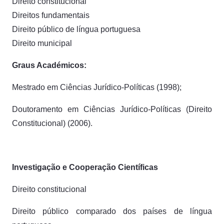
Direito constitucional
Direitos fundamentais
Direito público de língua portuguesa
Direito municipal
Graus Académicos:
Mestrado em Ciências Jurídico-Políticas (1998);
Doutoramento em Ciências Jurídico-Políticas (Direito
Constitucional) (2006).
Investigação e Cooperação Científicas
Direito constitucional
Direito público comparado dos países de língua