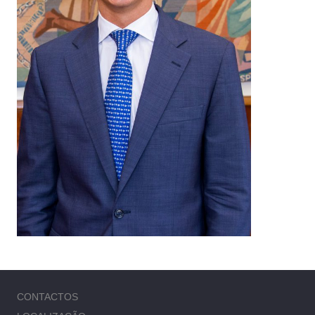
CONTACTOS