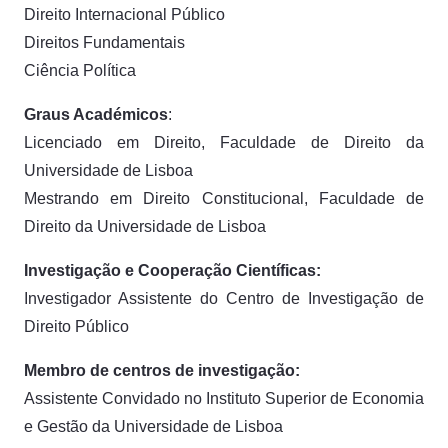
Direito Internacional Público
Direitos Fundamentais
Ciência Política
Graus Académicos
:
Licenciado em Direito, Faculdade de Direito da
Universidade de Lisboa
Mestrando em Direito Constitucional, Faculdade de
Direito da Universidade de Lisboa
Investigação e Cooperação Científicas:
Investigador Assistente do Centro de Investigação de
Direito Público
Membro de centros de investigação:
Assistente Convidado no Instituto Superior de Economia
e Gestão da Universidade de Lisboa