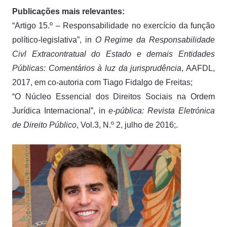
Publicações mais relevantes:
“Artigo 15.º – Responsabilidade no exercício da função
político-legislativa”, in
O Regime da Responsabilidade
Civl Extracontratual do Estado e demais Entidades
Públicas: Comentários à luz da jurisprudência
, AAFDL,
2017, em co-autoria com Tiago Fidalgo de Freitas;
“O Núcleo Essencial dos Direitos Sociais na Ordem
Jurídica Internacional”, in
e-pública: Revista Eletrónica
de Direito Público
, Vol.3, N.º 2, julho de 2016;.