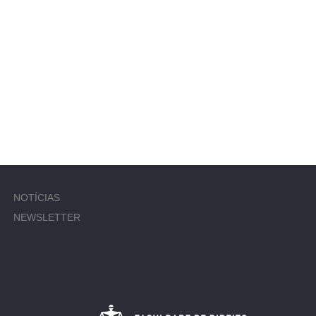
NOTÍCIAS
NEWSLETTER