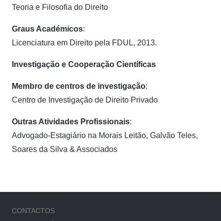
Teoria e Filosofia do Direito
Graus Académicos
:
Licenciatura em Direito pela FDUL, 2013.
Investigação e Cooperação Científicas
Membro de centros de investigação
:
Centro de Investigação de Direito Privado
Outras Atividades Profissionais
:
Advogado-Estagiário na Morais Leitão, Galvão Teles,
Soares da Silva & Associados
CONTACTOS