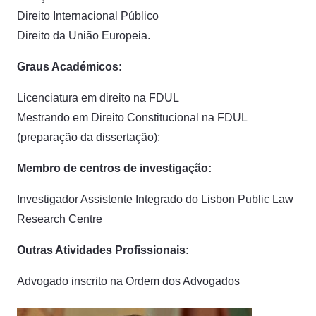
Direito Internacional Público
Direito da União Europeia.
Graus Académicos:
Licenciatura em direito na FDUL
Mestrando em Direito Constitucional na FDUL
(preparação da dissertação);
Membro de centros de investigação:
Investigador Assistente Integrado do Lisbon Public Law
Research Centre
Outras Atividades Profissionais:
Advogado inscrito na Ordem dos Advogados