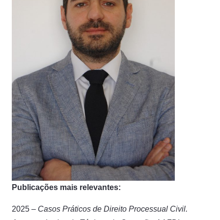
Publicações mais relevantes:
2025 –
Casos Práticos de Direito Processual Civil.