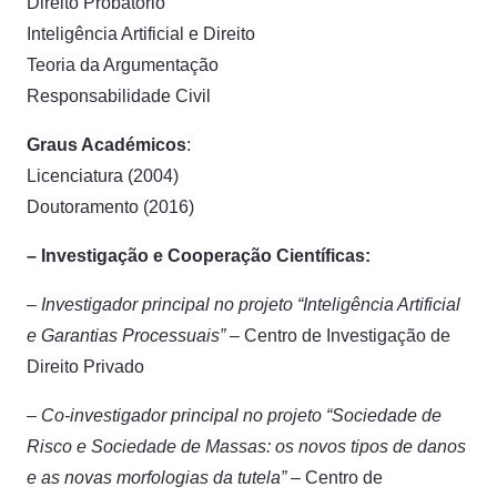
Direito Probatório
Inteligência Artificial e Direito
Teoria da Argumentação
Responsabilidade Civil
Graus Académicos
:
Licenciatura (2004)
Doutoramento (2016)
– Investigação e Cooperação Científicas:
–
Investigador principal no projeto “Inteligência Artificial
e Garantias Processuais” –
Centro de Investigação de
Direito Privado
– Co-investigador principal no projeto “Sociedade de
Risco e Sociedade de Massas: os novos tipos de danos
e as novas morfologias da tutela” –
Centro de