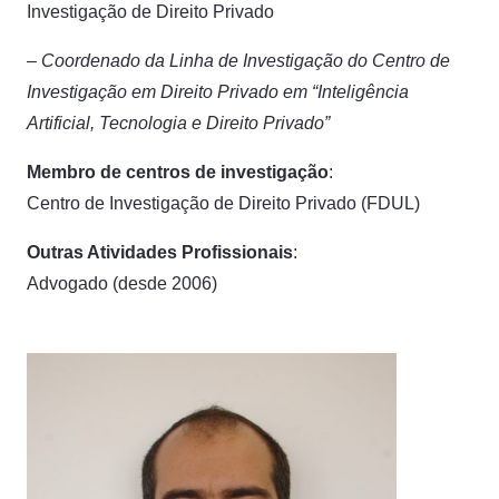
Investigação de Direito Privado
–
Coordenado da Linha de Investigação do Centro de
Investigação em Direito Privado em “Inteligência
Artificial, Tecnologia e Direito Privado”
Membro de centros de investigação
:
Centro de Investigação de Direito Privado (FDUL)​
Outras Atividades Profissionais
:
Advogado (desde 2006)