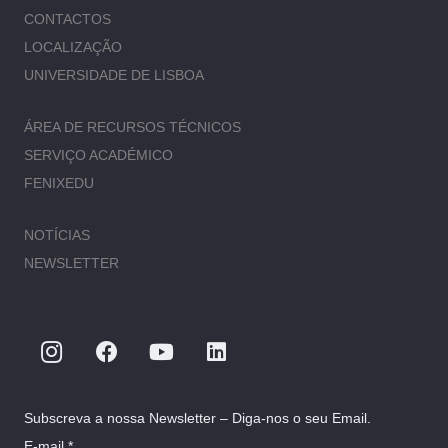
CONTACTOS
LOCALIZAÇÃO
UNIVERSIDADE DE LISBOA
ÁREA DE RECURSOS TÉCNICOS
SERVIÇO ACADÉMICO
FENIXEDU
NOTÍCIAS
NEWSLETTER
Subscreva a nossa Newsletter – Diga-nos o seu Email.
E-mail *