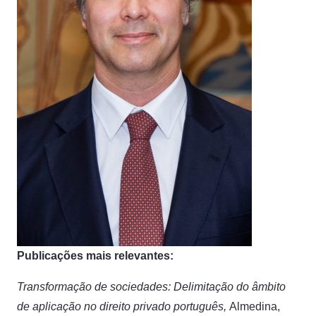
Publicações mais relevantes:
Transformação de sociedades: Delimitação do âmbito
de aplicação no direito privado português,
Almedina,