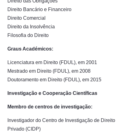
Direito das Obrigações
Direito Bancário e Financeiro
Direito Comercial
Direito da Insolvência
Filosofia do Direito
Graus Académicos:
Licenciatura em Direito (FDUL), em 2001
Mestrado em Direito (FDUL), em 2008
Doutoramento em Direito (FDUL), em 2015
Investigação e Cooperação Científicas
Membro de centros de investigação:
Investigador do Centro de Investigação de Direito
Privado (CIDP)