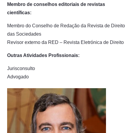
Membro de conselhos editoriais de revistas
científicas:
Membro do Conselho de Redação da Revista de Direito
das Sociedades
Revisor externo da RED – Revista Eletrónica de Direito
Outras Atividades Profissionais:
Jurisconsulto
Advogado