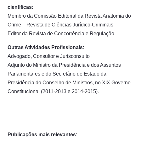
científicas:
Membro da Comissão Editorial da Revista Anatomia do
Crime – Revista de Ciências Jurídico-Criminais
Editor da Revista de Concorrência e Regulação
Outras Atividades Profissionais
:
Advogado, Consultor e Jurisconsulto
Adjunto do Ministro da Presidência e dos Assuntos
Parlamentares e do Secretário de Estado da
Presidência do Conselho de Ministros, no XIX Governo
Constitucional (2011-2013 e 2014-2015).
Publicações mais relevantes
: