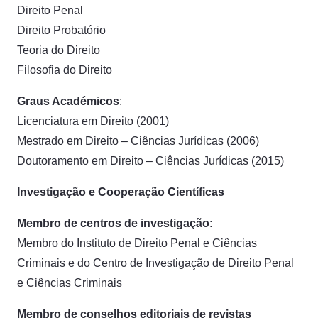
Direito Penal
Direito Probatório
Teoria do Direito
Filosofia do Direito
Graus Académicos
:
Licenciatura em Direito (2001)
Mestrado em Direito – Ciências Jurídicas (2006)
Doutoramento em Direito – Ciências Jurídicas (2015)
Investigação e Cooperação Científicas
Membro de centros de investigação
:
Membro do Instituto de Direito Penal e Ciências
Criminais e do Centro de Investigação de Direito Penal
e Ciências Criminais
Membro de conselhos editoriais de revistas