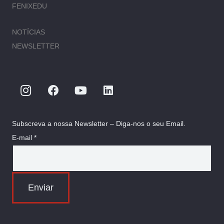
FENIXEDU
NOTÍCIAS
NEWSLETTER
Subscreva a nossa Newsletter – Diga-nos o seu Email.
E-mail *