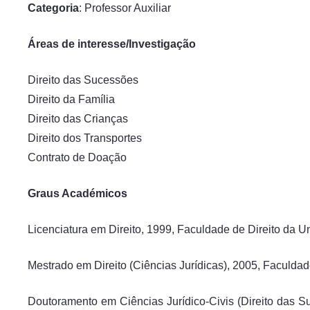
Categoria
: Professor Auxiliar
Áreas de interesse/Investigação
Direito das Sucessões
Direito da Família
Direito das Crianças
Direito dos Transportes
Contrato de Doação
Graus Académicos
Licenciatura em Direito, 1999, Faculdade de Direito da U
Mestrado em Direito (Ciências Jurídicas), 2005, Faculdad
Doutoramento em Ciências Jurídico-Civis (Direito das S