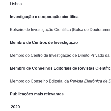
Lisboa.
Investigação e cooperação científica
Bolseiro de Investigação Científica (Bolsa de Doutorame
Membro de Centros de Investigação
Membro do Centro de Investigação de Direito Privado da
Membro de Conselhos Editoriais de Revistas Científi
Membro do Conselho Editorial da
Revista Eletrônica de 
Publicações mais relevantes
2020