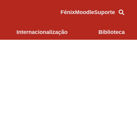
Fénix
Moodle
Suporte
Internacionalização
Biblioteca