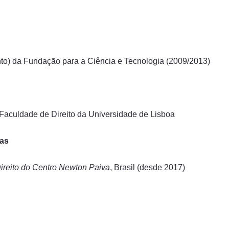
nto) da Fundação para a Ciência e Tecnologia (2009/2013)
 Faculdade de Direito da Universidade de Lisboa
cas
Direito do Centro Newton Paiva
, Brasil (desde 2017)