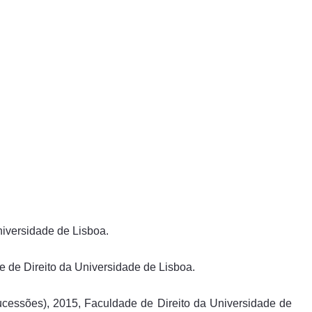
niversidade de Lisboa.
e de Direito da Universidade de Lisboa.
ucessões), 2015, Faculdade de Direito da Universidade de