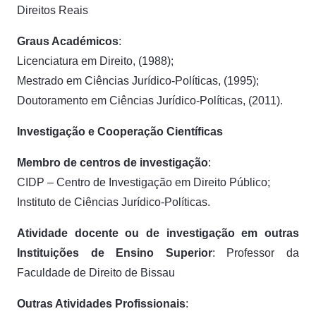
Direitos Reais
Graus Académicos
:
Licenciatura em Direito, (1988);
Mestrado em Ciências Jurídico-Políticas, (1995);
Doutoramento em Ciências Jurídico-Políticas, (2011).
Investigação e Cooperação Científicas
Membro de centros de investigação
:
CIDP – Centro de Investigação em Direito Público;
Instituto de Ciências Jurídico-Políticas.
Atividade docente ou de investigação em outras
Instituições de Ensino Superior
: Professor da
Faculdade de Direito de Bissau
Outras Atividades Profissionais
: