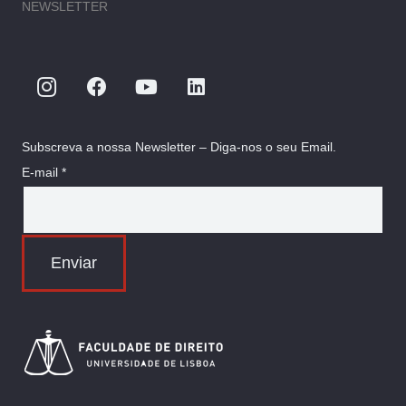
NEWSLETTER
Subscreva a nossa Newsletter – Diga-nos o seu Email.
E-mail *