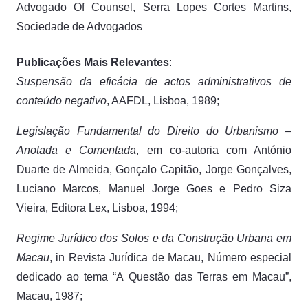
Advogado Of Counsel, Serra Lopes Cortes Martins,
Sociedade de Advogados
Publicações Mais Relevantes
:
Suspensão da eficácia de actos administrativos de
conteúdo negativo
, AAFDL, Lisboa, 1989;
Legislação Fundamental do Direito do Urbanismo –
Anotada e Comentada
, em co-autoria com António
Duarte de Almeida, Gonçalo Capitão, Jorge Gonçalves,
Luciano Marcos, Manuel Jorge Goes e Pedro Siza
Vieira, Editora Lex, Lisboa, 1994;
Regime Jurídico dos Solos e da Construção Urbana em
Macau
, in Revista Jurídica de Macau, Número especial
dedicado ao tema “A Questão das Terras em Macau”,
Macau, 1987;