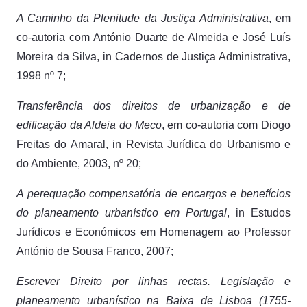
A Caminho da Plenitude da Justiça Administrativa
, em
co-autoria com António Duarte de Almeida e José Luís
Moreira da Silva, in Cadernos de Justiça Administrativa,
1998 nº 7;
Transferência dos direitos de urbanização e de
edificação da Aldeia do Meco
, em co-autoria com Diogo
Freitas do Amaral, in Revista Jurídica do Urbanismo e
do Ambiente, 2003, nº 20;
A perequação compensatória de encargos e benefícios
do planeamento urbanístico em Portugal
, in Estudos
Jurídicos e Económicos em Homenagem ao Professor
António de Sousa Franco, 2007;
Escrever Direito por linhas rectas. Legislação e
planeamento urbanístico na Baixa de Lisboa (1755-