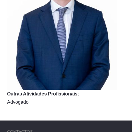
Outras Atividades Profissionais:
Advogado
CONTACTOS