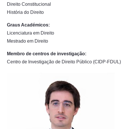
Direito Constitucional
História do Direito
Graus Académicos:
Licenciatura em Direito
Mestrado em Direito
Membro de centros de investigação:
Centro de Investigação de Direito Público (CIDP-FDUL)