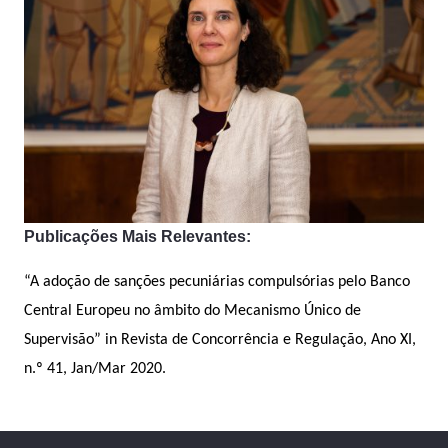
Publicações Mais Relevantes:
“A adoção de sanções pecuniárias compulsórias pelo Banco
Central Europeu no âmbito do Mecanismo Único de
Supervisão” in Revista de Concorrência e Regulação, Ano XI,
n.º 41, Jan/Mar 2020.