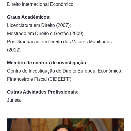
Direito Internacional Económico
Graus Académicos:
Licenciatura em Direito (2007);
Mestrado em Direito e Gestão (2009);
Pós Graduação em Direito dos Valores Mobiliários
(2012).
Membro de centros de investigação:
Centro de Investigação de Direito Europeu, Económico,
Financeiro e Fiscal (CIDEEFF)
Outras Atividades Profissionais:
Jurista