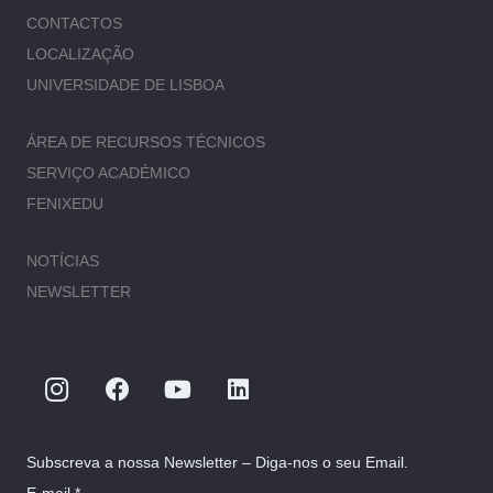
CONTACTOS
LOCALIZAÇÃO
UNIVERSIDADE DE LISBOA
ÁREA DE RECURSOS TÉCNICOS
SERVIÇO ACADÉMICO
FENIXEDU
NOTÍCIAS
NEWSLETTER
Subscreva a nossa Newsletter – Diga-nos o seu Email.