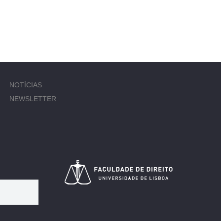
NOTÍCIAS
NEWSLETTER