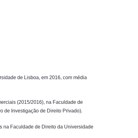
versidade de Lisboa, em 2016, com média
rciais (2015/2016), na Faculdade de
o de Investigação de Direito Privado).
s na Faculdade de Direito da Universidade