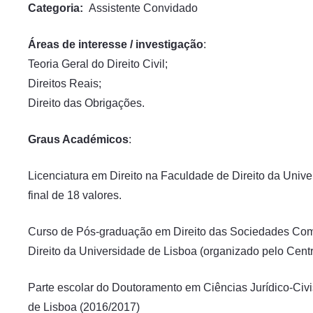
Categoria:
Assistente Convidado
Áreas de interesse / investigação
:
Teoria Geral do Direito Civil;
Direitos Reais;
Direito das Obrigações.
Graus Académicos
:
Licenciatura em Direito na Faculdade de Direito da Uni
final de 18 valores.
Curso de Pós-graduação em Direito das Sociedades Come
Direito da Universidade de Lisboa (organizado pelo Centr
Parte escolar do Doutoramento em Ciências Jurídico-Civi
de Lisboa (2016/2017)