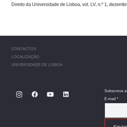
Direito da Universidade de Lisboa, vol. LV, n.º 1, dezemb
CONTACTOS
LOCALIZAÇÃO
UNIVERSIDADE DE LISBOA
Subscreva a
E-mail *