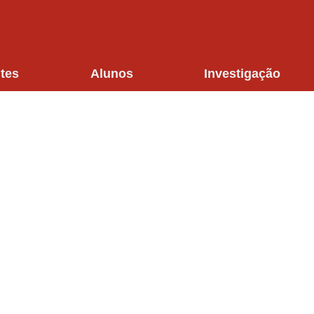
tes
Alunos
Investigação