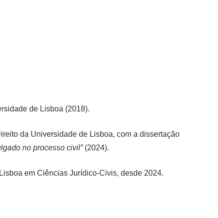
ersidade de Lisboa (2018).
ireito da Universidade de Lisboa, com a dissertação
ulgado no processo civil”
(2024).
Lisboa em Ciências Jurídico-Civis, desde 2024.