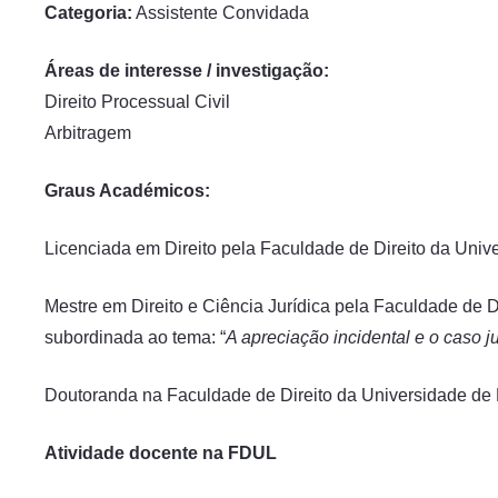
Categoria:
Assistente Convidada
Áreas de interesse / investigação:
Direito Processual Civil
Arbitragem
Graus Académicos:
Licenciada em Direito pela Faculdade de Direito da Univ
Mestre em Direito e Ciência Jurídica pela Faculdade de D
subordinada ao tema: “
A apreciação incidental e o caso j
Doutoranda na Faculdade de Direito da Universidade de 
Atividade docente na FDUL