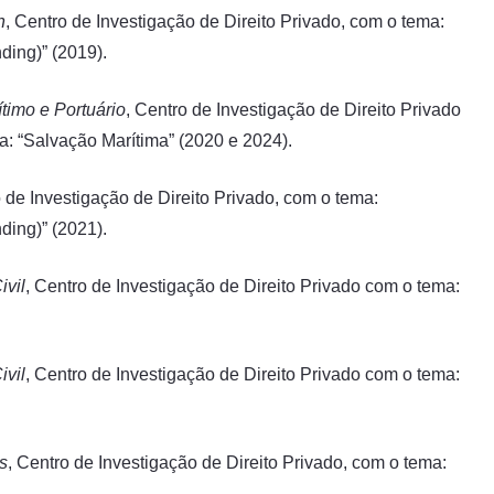
h
, Centro de Investigação de Direito Privado, com o tema:
ding)” (2019).
timo e Portuário
, Centro de Investigação de Direito Privado
a: “Salvação Marítima” (2020 e 2024).
o de Investigação de Direito Privado, com o tema:
ding)” (2021).
vil
, Centro de Investigação de Direito Privado com o tema:
vil
, Centro de Investigação de Direito Privado com o tema:
s
, Centro de Investigação de Direito Privado, com o tema: