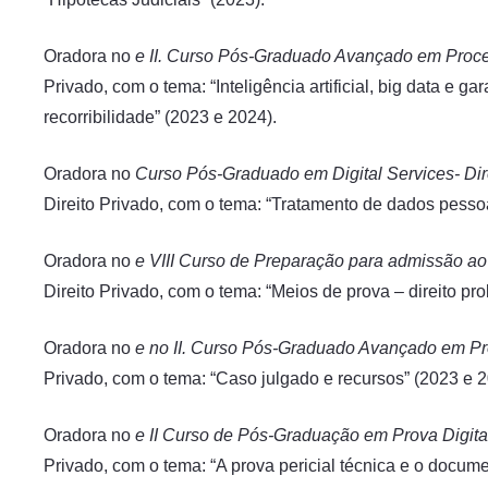
Oradora no
e II. Curso Pós-Graduado Avançado em Proce
Privado, com o tema: “Inteligência artificial, big data e g
recorribilidade” (2023 e 2024).
Oradora no
Curso Pós-Graduado em Digital Services- Dire
Direito Privado, com o tema: “Tratamento de dados pessoai
Oradora no
e VIII Curso de Preparação para admissão ao 
Direito Privado, com o tema: “Meios de prova – direito prob
Oradora no
e no II. Curso Pós-Graduado Avançado em Pr
Privado, com o tema: “Caso julgado e recursos” (2023 e 2
Oradora no
e II Curso de Pós-Graduação em Prova Digita
Privado, com o tema: “A prova pericial técnica e o docume