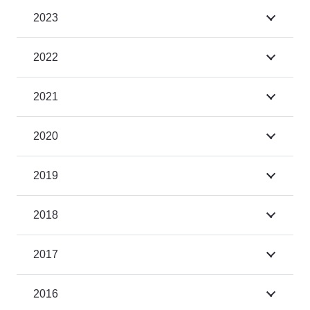
2023
2022
2021
2020
2019
2018
2017
2016