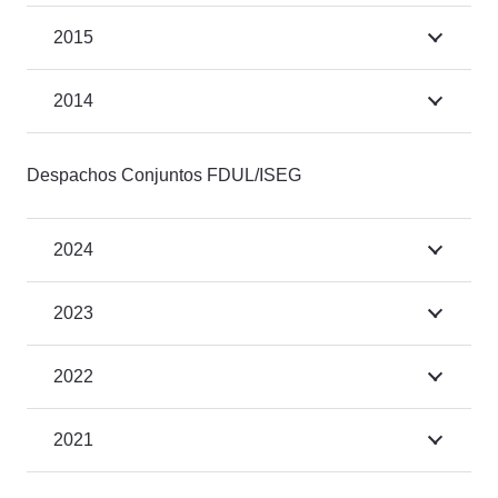
2015
2014
Despachos Conjuntos FDUL/ISEG
2024
2023
2022
2021