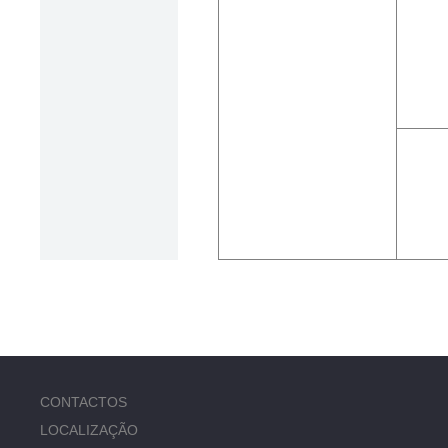
CONTACTOS
LOCALIZAÇÃO