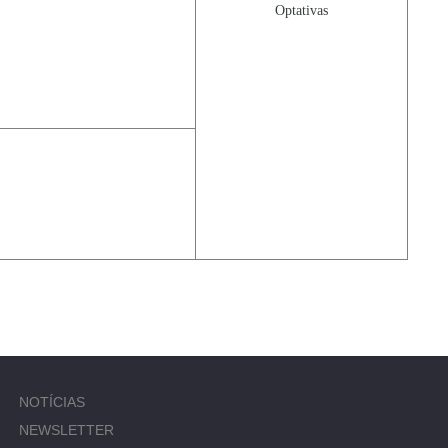
Optativas
NOTÍCIAS
NEWSLETTER