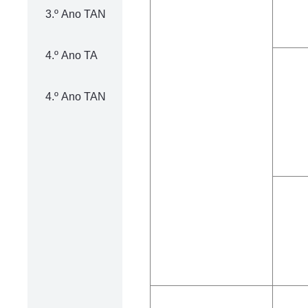
3.º Ano TAN
4.º Ano TA
4.º Ano TAN