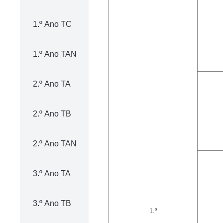
1.º Ano TC
1.º Ano TAN
2.º Ano TA
2.º Ano TB
2.º Ano TAN
3.º Ano TA
3.º Ano TB
1.º