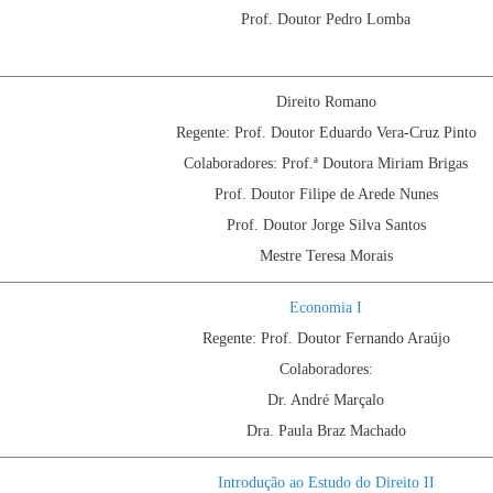
Prof. Doutor Pedro Lomba
Direito Romano
Regente: Prof. Doutor Eduardo Vera-Cruz Pinto
Colaboradores: Prof.ª Doutora Miriam Brigas
Prof. Doutor Filipe de Arede Nunes
Prof. Doutor Jorge Silva Santos
Mestre Teresa Morais
Economia I
Regente: Prof. Doutor Fernando Araújo
Colaboradores:
Dr. André Marçalo
Dra. Paula Braz Machado
Introdução ao Estudo do Direito II