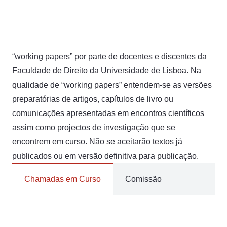
“working papers” por parte de docentes e discentes da
Faculdade de Direito da Universidade de Lisboa. Na
qualidade de “working papers” entendem-se as versões
preparatórias de artigos, capítulos de livro ou
comunicações apresentadas em encontros científicos
assim como projectos de investigação que se
encontrem em curso. Não se aceitarão textos já
publicados ou em versão definitiva para publicação.
Chamadas em Curso
Comissão