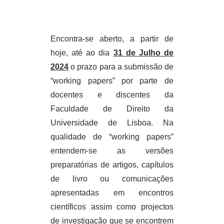
Encontra-se aberto, a partir de
hoje, até ao dia
31 de Julho de
2024
o prazo para a submissão de
“working papers” por parte de
docentes e discentes da
Faculdade de Direito da
Universidade de Lisboa. Na
qualidade de “working papers”
entendem-se as versões
preparatórias de artigos, capítulos
de livro ou comunicações
apresentadas em encontros
científicos assim como projectos
de investigação que se encontrem