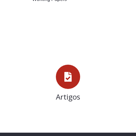
Artigos