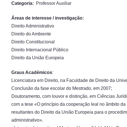
Categoria:
Professor Auxiliar
Áreas de interesse / investigação:
Direito Administrativo
Direito do Ambiente
Direito Constitucional
Direito Internacional Público
Direito da União Europeia
Graus Académicos
:
Licenciatura em Direito, na Faculdade de Direito da Univ
Conclusão da fase escolar do Mestrado, em 2007;
Doutoramento, com louvor e distinção, em Ciências Jurídic
com a tese «O princípio da cooperação leal no âmbito da
resultantes do Direito da União Europeia para o procedime
administrativo».