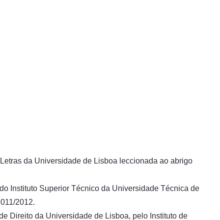
 Letras da Universidade de Lisboa leccionada ao abrigo
do Instituto Superior Técnico da Universidade Técnica de
2011/2012.
 Direito da Universidade de Lisboa, pelo Instituto de