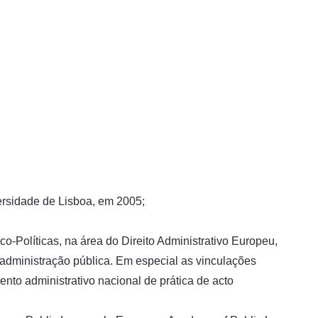
ersidade de Lisboa, em 2005;
o-Políticas, na área do Direito Administrativo Europeu,
 administração pública. Em especial as vinculações
nto administrativo nacional de prática de acto