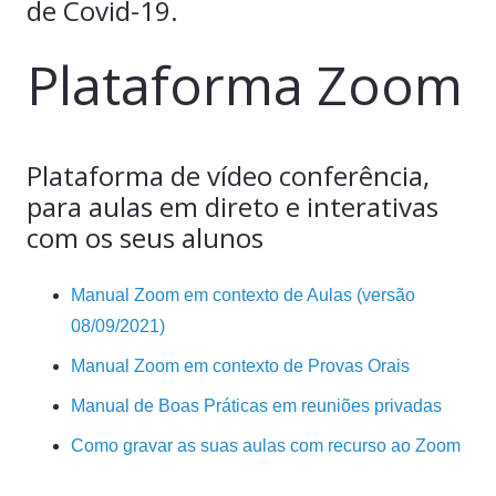
de Covid-19.
Plataforma Zoom
Plataforma de vídeo conferência,
para aulas em direto e interativas
com os seus alunos
Manual Zoom em contexto de Aulas (versão
08/09/2021)
Manual Zoom em contexto de Provas Orais
Manual de Boas Práticas em reuniões privadas
Como gravar as suas aulas com recurso ao Zoom