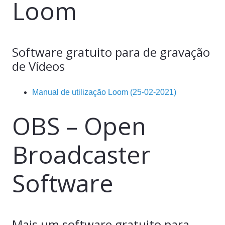
Loom
Software gratuito para de gravação
de Vídeos
Manual de utilização Loom (25-02-2021)
OBS – Open
Broadcaster
Software
Mais um software gratuito para