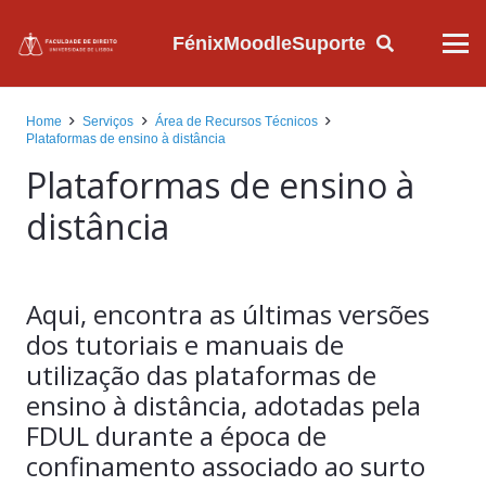
Fénix
Moodle
Suporte
Home
Serviços
Área de Recursos Técnicos
Plataformas de ensino à distância
Plataformas de ensino à
distância
Aqui, encontra as últimas versões
dos tutoriais e manuais de
utilização das plataformas de
ensino à distância, adotadas pela
FDUL durante a época de
confinamento associado ao surto