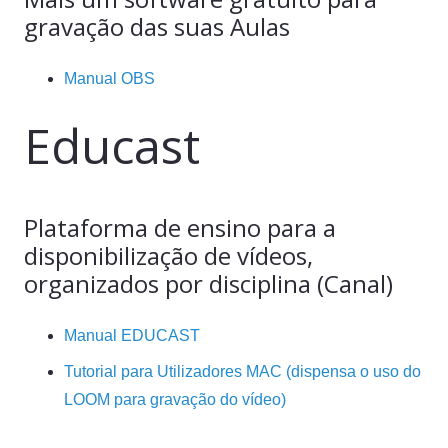
gravação das suas Aulas
Manual OBS
Educast
Plataforma de ensino para a
disponibilização de vídeos,
organizados por disciplina (Canal)
Manual EDUCAST
Tutorial para Utilizadores MAC (dispensa o uso do
LOOM para gravação do vídeo)