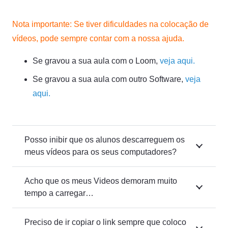
Nota importante: Se tiver dificuldades na colocação de
vídeos, pode sempre contar com a nossa ajuda.
Se gravou a sua aula com o Loom,
veja aqui.
Se gravou a sua aula com outro Software,
veja
aqui.
Posso inibir que os alunos descarreguem os
meus vídeos para os seus computadores?
Acho que os meus Videos demoram muito
tempo a carregar…
Preciso de ir copiar o link sempre que coloco