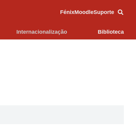
Fénix
Moodle
Suporte
Internacionalização
Biblioteca