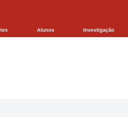
tes
Alunos
Investigação