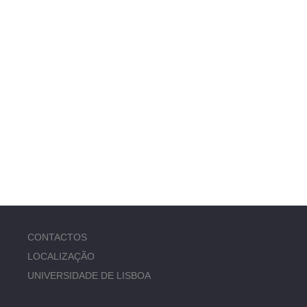
CONTACTOS
LOCALIZAÇÃO
UNIVERSIDADE DE LISBOA