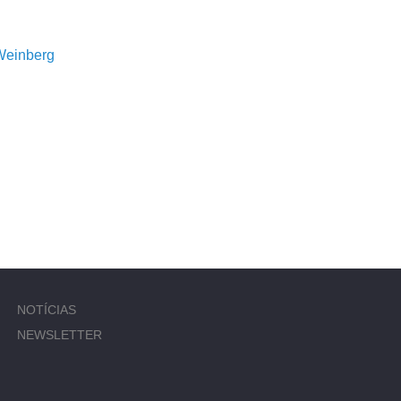
Weinberg
NOTÍCIAS
NEWSLETTER