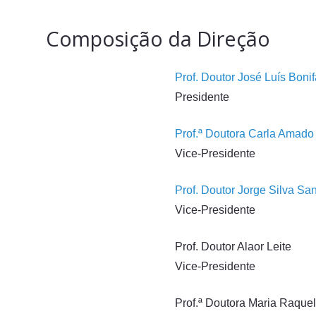
Composição da Direção
Prof. Doutor José Luís Bon
Presidente
Prof.ª Doutora Carla Amad
Vice-Presidente
Prof. Doutor Jorge Silva Sa
Vice-Presidente
Prof. Doutor Alaor Leite
Vice-Presidente
Prof.ª Doutora Maria Raquel