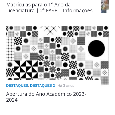
Matrículas para o 1º Ano da
Licenciatura | 2ª FASE | Informações
DESTAQUES
,
DESTAQUES 2
Há 3 anos
Abertura do Ano Académico 2023-
2024