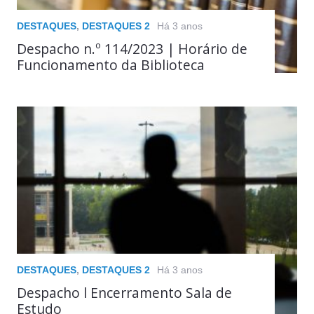
DESTAQUES
,
DESTAQUES 2
Há 3 anos
Despacho n.º 114/2023 | Horário de
Funcionamento da Biblioteca
DESTAQUES
,
DESTAQUES 2
Há 3 anos
Despacho l Encerramento Sala de
Estudo