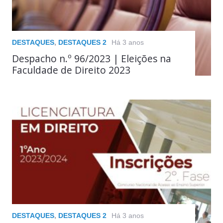
DESTAQUES
,
DESTAQUES 2
Há 3 anos
Despacho n.º 96/2023 | Eleições na
Faculdade de Direito 2023
DESTAQUES
,
DESTAQUES 2
Há 3 anos