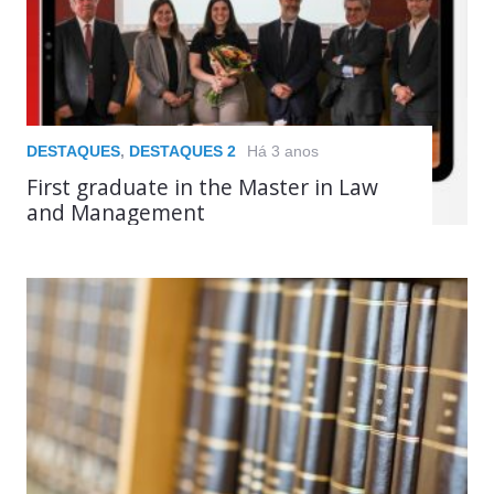
DESTAQUES
,
DESTAQUES 2
Há 3 anos
First graduate in the Master in Law
and Management