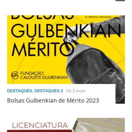
DESTAQUES
,
DESTAQUES 2
Há 3 anos
Bolsas Gulbenkian de Mérito 2023