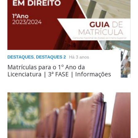
DESTAQUES
,
DESTAQUES 2
Há 3 anos
Matrículas para o 1º Ano da
Licenciatura | 3ª FASE | Informações