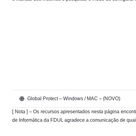
Global Protect – Windows / MAC – (NOVO)
[ Nota ] – Os recursos apresentados nesta página encon
de Informática da FDUL agradece a comunicação de quaisq