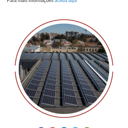
Para mais informações
aceda aqui