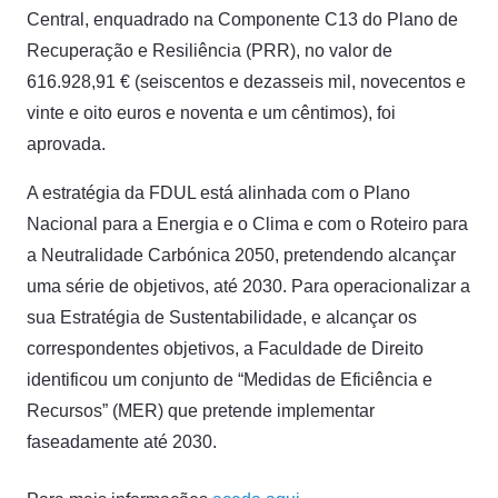
Central, enquadrado na Componente C13 do Plano de
Recuperação e Resiliência (PRR), no valor de
616.928,91 € (seiscentos e dezasseis mil, novecentos e
vinte e oito euros e noventa e um cêntimos), foi
aprovada.
A estratégia da FDUL está alinhada com o Plano
Nacional para a Energia e o Clima e com o Roteiro para
a Neutralidade Carbónica 2050, pretendendo alcançar
uma série de objetivos, até 2030. Para operacionalizar a
sua Estratégia de Sustentabilidade, e alcançar os
correspondentes objetivos, a Faculdade de Direito
identificou um conjunto de “Medidas de Eficiência e
Recursos” (MER) que pretende implementar
faseadamente até 2030.