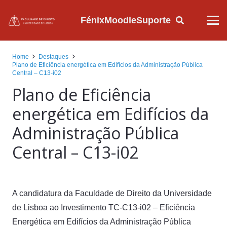
Fénix
Moodle
Suporte
Home
Destaques
Plano de Eficiência energética em Edifícios da Administração Pública
Central – C13-i02
Plano de Eficiência
energética em Edifícios da
Administração Pública
Central – C13-i02
A candidatura da Faculdade de Direito da Universidade
de Lisboa ao Investimento TC-C13-i02 – Eficiência
Energética em Edifícios da Administração Pública