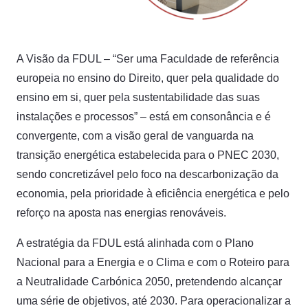
A Visão da FDUL – “Ser uma Faculdade de referência
europeia no ensino do Direito, quer pela qualidade do
ensino em si, quer pela sustentabilidade das suas
instalações e processos” – está em consonância e é
convergente, com a visão geral de vanguarda na
transição energética estabelecida para o PNEC 2030,
sendo concretizável pelo foco na descarbonização da
economia, pela prioridade à eficiência energética e pelo
reforço na aposta nas energias renováveis.
A estratégia da FDUL está alinhada com o Plano
Nacional para a Energia e o Clima e com o Roteiro para
a Neutralidade Carbónica 2050, pretendendo alcançar
uma série de objetivos, até 2030. Para operacionalizar a