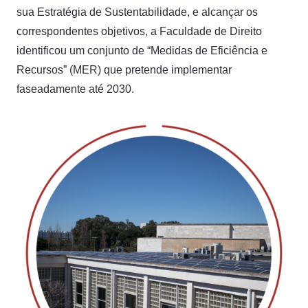
sua Estratégia de Sustentabilidade, e alcançar os
correspondentes objetivos, a Faculdade de Direito
identificou um conjunto de “Medidas de Eficiência e
Recursos” (MER) que pretende implementar
faseadamente até 2030.