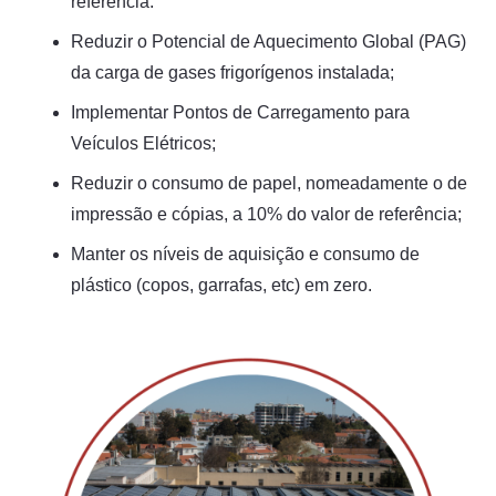
referência.
Reduzir o Potencial de Aquecimento Global (PAG)
da carga de gases frigorígenos instalada;
Implementar Pontos de Carregamento para
Veículos Elétricos;
Reduzir o consumo de papel, nomeadamente o de
impressão e cópias, a 10% do valor de referência;
Manter os níveis de aquisição e consumo de
plástico (copos, garrafas, etc) em zero.