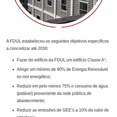
A FDUL estabeleceu os seguintes objetivos específicos
a concretizar até 2030:
Fazer do edifício da FDUL um edifício Classe A⁺;
Atingir um mínimo de 90% de Energia Renovável
no mix energético;
Reduzir em pelo menos 75% o consumo de água
(potável) proveniente da rede pública de
abastecimento;
Reduzir as emissões de GEE’s a 10% do valor de