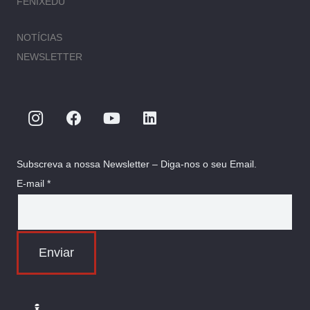
FENIXEDU
NOTÍCIAS
NEWSLETTER
Subscreva a nossa Newsletter – Diga-nos o seu Email.
E-mail *