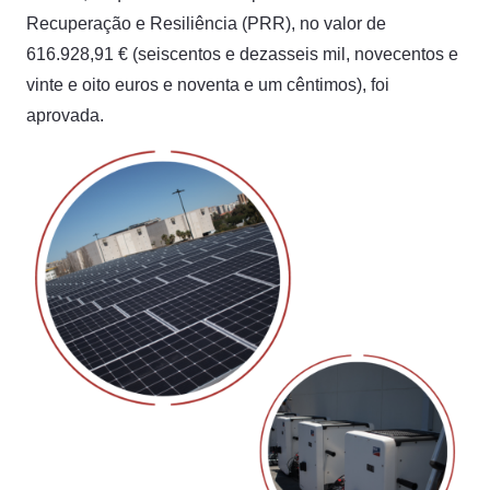
Recuperação e Resiliência (PRR), no valor de
616.928,91 € (seiscentos e dezasseis mil, novecentos e
vinte e oito euros e noventa e um cêntimos), foi
aprovada.