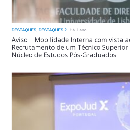
DESTAQUES
,
DESTAQUES 2
Há 1 ano
Aviso | Mobilidade Interna com vista a
Recrutamento de um Técnico Superior 
Núcleo de Estudos Pós-Graduados