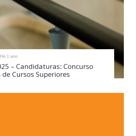
Há 1 ano
025 – Candidaturas: Concurso
s de Cursos Superiores