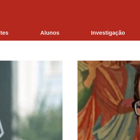
tes
Alunos
Investigação