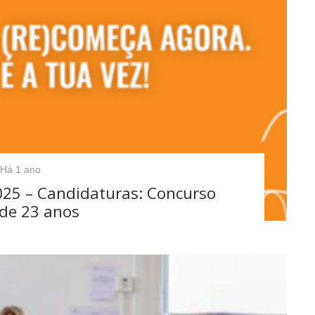
Há 1 ano
025 – Candidaturas: Concurso
 de 23 anos