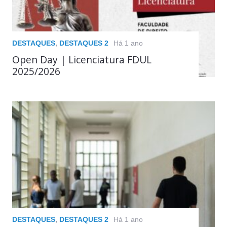
DESTAQUES
,
DESTAQUES 2
Há 1 ano
Open Day | Licenciatura FDUL
2025/2026
DESTAQUES
,
DESTAQUES 2
Há 1 ano