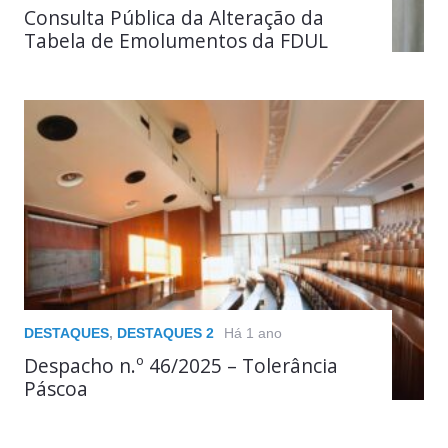
Consulta Pública da Alteração da
Tabela de Emolumentos da FDUL
DESTAQUES
,
DESTAQUES 2
Há 1 ano
Despacho n.º 46/2025 – Tolerância
Páscoa