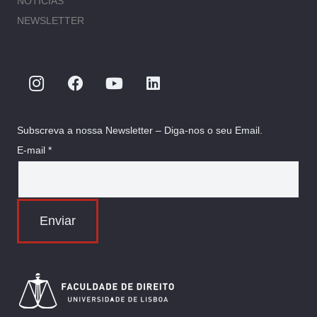
NOTÍCIAS
NEWSLETTER
Subscreva a nossa Newsletter – Diga-nos o seu Email.
E-mail *