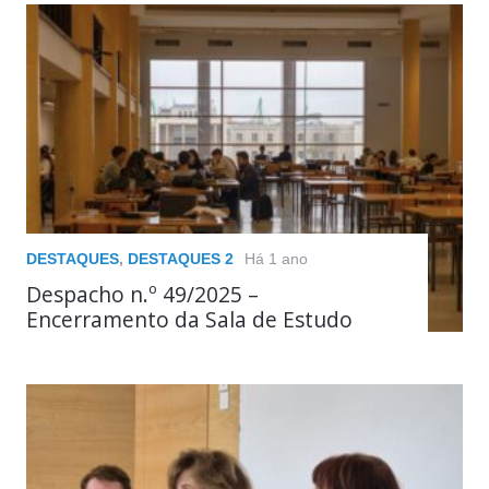
DESTAQUES
,
DESTAQUES 2
Há 1 ano
Despacho n.º 49/2025 –
Encerramento da Sala de Estudo