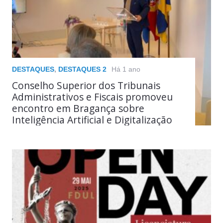
DESTAQUES
,
DESTAQUES 2
Há 1 ano
Conselho Superior dos Tribunais
Administrativos e Fiscais promoveu
encontro em Bragança sobre
Inteligência Artificial e Digitalização