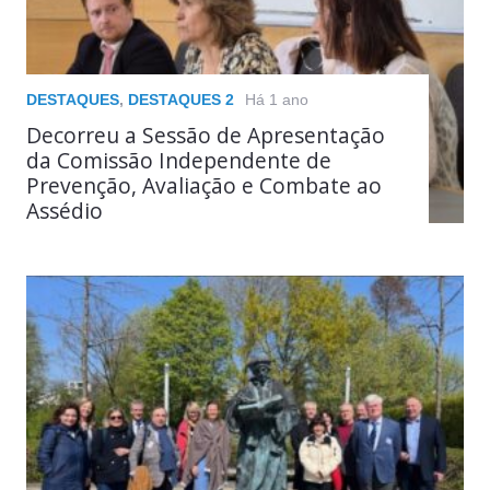
DESTAQUES
,
DESTAQUES 2
Há 1 ano
Decorreu a Sessão de Apresentação
da Comissão Independente de
Prevenção, Avaliação e Combate ao
Assédio