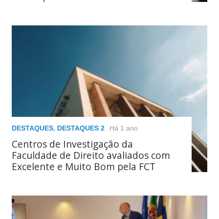
DESTAQUES
,
DESTAQUES 2
Há 1 ano
Centros de Investigação da
Faculdade de Direito avaliados com
Excelente e Muito Bom pela FCT