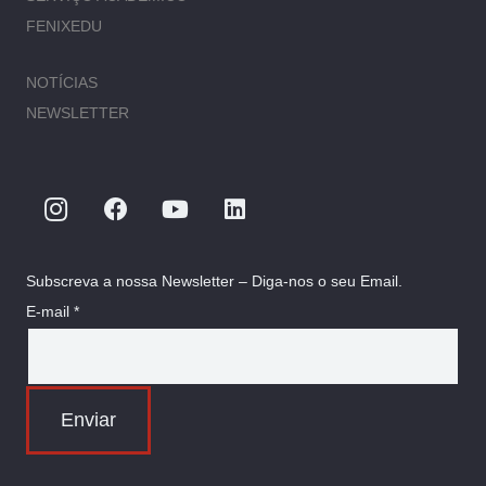
FENIXEDU
NOTÍCIAS
NEWSLETTER
Subscreva a nossa Newsletter – Diga-nos o seu Email.
E-mail *