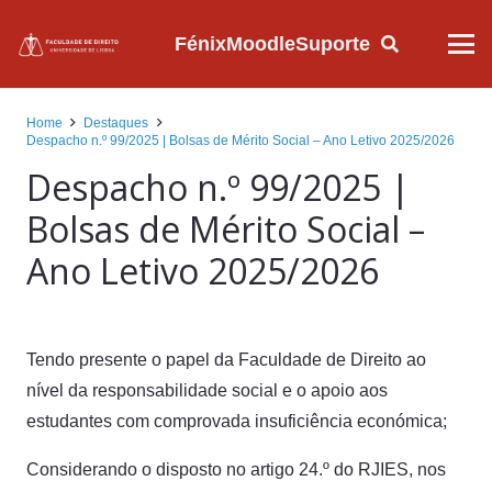
Fénix
Moodle
Suporte
Home
Destaques
Despacho n.º 99/2025 | Bolsas de Mérito Social – Ano Letivo 2025/2026
Despacho n.º 99/2025 |
Bolsas de Mérito Social –
Ano Letivo 2025/2026
Tendo presente o papel da Faculdade de Direito ao
nível da responsabilidade social e o apoio aos
estudantes com comprovada insuficiência económica;
Considerando o disposto no artigo 24.º do RJIES, nos