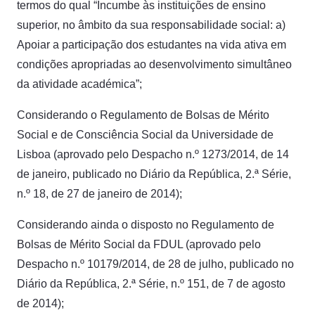
termos do qual “Incumbe às instituições de ensino
superior, no âmbito da sua responsabilidade social: a)
Apoiar a participação dos estudantes na vida ativa em
condições apropriadas ao desenvolvimento simultâneo
da atividade académica”;
Considerando o Regulamento de Bolsas de Mérito
Social e de Consciência Social da Universidade de
Lisboa (aprovado pelo Despacho n.º 1273/2014, de 14
de janeiro, publicado no Diário da República, 2.ª Série,
n.º 18, de 27 de janeiro de 2014);
Considerando ainda o disposto no Regulamento de
Bolsas de Mérito Social da FDUL (aprovado pelo
Despacho n.º 10179/2014, de 28 de julho, publicado no
Diário da República, 2.ª Série, n.º 151, de 7 de agosto
de 2014);