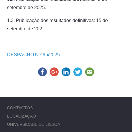
setembro de 2025.
1.3. Publicação dos resultados definitivos: 15 de
setembro de 202
DESPACHO N.º 95/2025
CONTACTOS
LOCALIZAÇÃO
UNIVERSIDADE DE LISBOA