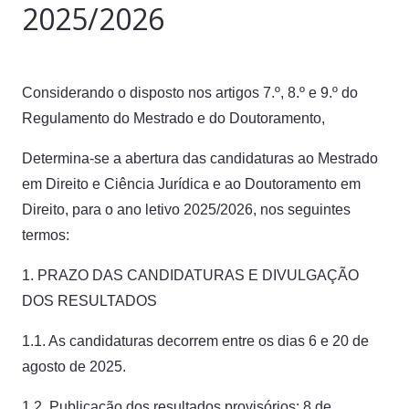
2025/2026
Considerando o disposto nos artigos 7.º, 8.º e 9.º do
Regulamento do Mestrado e do Doutoramento,
Determina-se a abertura das candidaturas ao Mestrado
em Direito e Ciência Jurídica e ao Doutoramento em
Direito, para o ano letivo 2025/2026, nos seguintes
termos:
1. PRAZO DAS CANDIDATURAS E DIVULGAÇÃO
DOS RESULTADOS
1.1. As candidaturas decorrem entre os dias 6 e 20 de
agosto de 2025.
1.2. Publicação dos resultados provisórios: 8 de