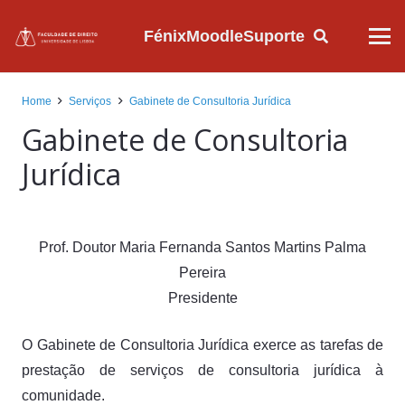
Fénix
Moodle
Suporte
Home
Serviços
Gabinete de Consultoria Jurídica
Gabinete de Consultoria
Jurídica
Prof. Doutor Maria Fernanda Santos Martins Palma
Pereira
Presidente
O Gabinete de Consultoria Jurídica exerce as tarefas de
prestação de serviços de consultoria jurídica à
comunidade.