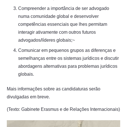
Compreender a importância de ser advogado
numa comunidade global e desenvolver
competências essenciais que lhes permitam
interagir ativamente com outros futuros
advogados/líderes globais;~
Comunicar em pequenos grupos as diferenças e
semelhanças entre os sistemas jurídicos e discutir
abordagens alternativas para problemas jurídicos
globais.
Mais informações sobre as candidaturas serão
divulgadas em breve.
(Texto: Gabinete Erasmus e de Relações Internacionais)