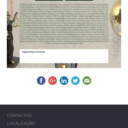
CONTACTOS
LOCALIZAÇÃO