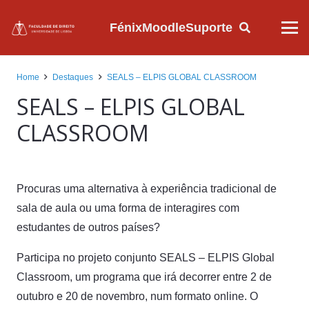
Fénix
Moodle
Suporte
Home
Destaques
SEALS – ELPIS GLOBAL CLASSROOM
SEALS – ELPIS GLOBAL
CLASSROOM
Procuras uma alternativa à experiência tradicional de
sala de aula ou uma forma de interagires com
estudantes de outros países?
Participa no projeto conjunto SEALS – ELPIS Global
Classroom, um programa que irá decorrer entre 2 de
outubro e 20 de novembro, num formato online. O