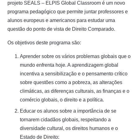
projeto SEALS – ELPIS Global Classroom é um novo
programa pedagógico que permite juntar professores e
alunos europeus e americanos para estudar uma
questão do ponto de vista de Direito Comparado.
Os objetivos deste programa são:
Aprender sobre os vários problemas globais que o
mundo enfrenta hoje. A aprendizagem global
incentiva a sensibilização e o pensamento crítico
sobre questões como a pobreza, as alterações
climáticas, as diferenças culturais, as finanças e o
comércio globais, o direito e a política.
Educar os alunos sobre a importância de se
tornarem cidadãos globais, respeitando a
diversidade cultural, os direitos humanos e o
Estado de Direito;