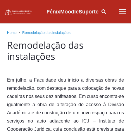
Fénix
Moodle
Suporte
Home
Remodelação das instalações
Remodelação das
instalações
Em julho, a Faculdade deu início a diversas obras de
remodelação, com destaque para a colocação de novas
cadeiras nos seus dez anfiteatros. Em curso encontra-se
igualmente a obra de alteração do acesso à Divisão
Académica e de construção de um novo espaço para os
serviços no átrio adjacente ao ICJ – Instituto de
Cooperação Jurídica, cuja conclusão está prevista para