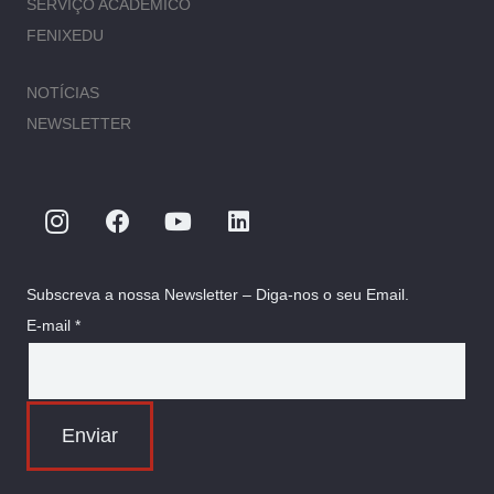
SERVIÇO ACADÉMICO
FENIXEDU
NOTÍCIAS
NEWSLETTER
Subscreva a nossa Newsletter – Diga-nos o seu Email.
E-mail *